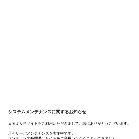
システムメンテナンスに関するお知らせ
日頃より当サイトをご利用いただきまして、誠にありがとうございます。
只今サーバメンテナンスを実施中です。
メンテナンス時間帯はサイトをご利用いただくことができません。