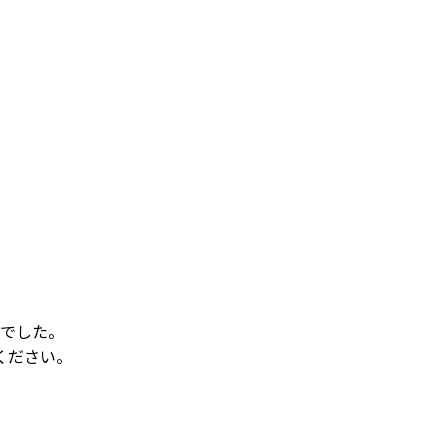
でした。
ください。