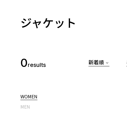
ジャケット
0
新着順
results
WOMEN
MEN