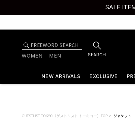
SEARCH
WOMEN
MEN
NEW ARRIVALS
EXCLUSIVE
PR
GUESTLIST TOKYO（ゲストリスト トーキョー）TOP
ジャケット