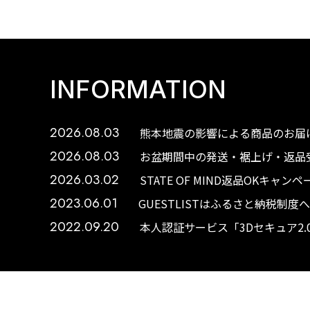
INFORMATION
2026.08.03
熊本地震の影響による商品のお届け
2026.08.03
お盆期間中の発送・裾上げ・返品受
2026.03.02
STATE OF MIND返品OKキャ
2023.06.01
GUESTLISTはふるさと納税制
2022.09.20
本人認証サービス「3Dセキュア2