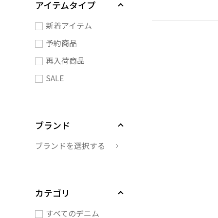
アイテムタイプ
新着アイテム
予約商品
再入荷商品
SALE
ブランド
ブランドを選択する
カテゴリ
すべてのデニム