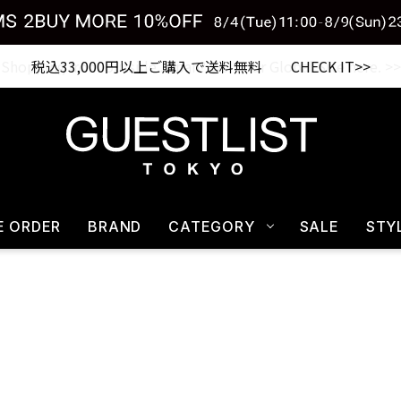
税込33,000円以上ご購入で送料無料 CHECK IT>>
E ORDER
BRAND
CATEGORY
SALE
STY