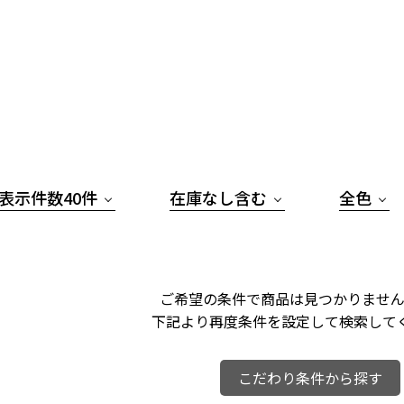
表示件数40件
在庫なし含む
全色
ご希望の条件で商品は見つかりません
下記より再度条件を設定して検索して
こだわり条件から探す