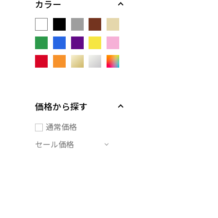
カラー
価格から探す
通常価格
セール価格