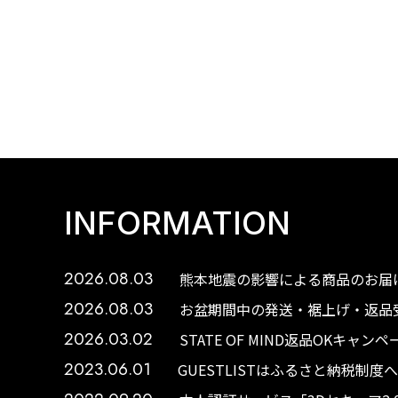
INFORMATION
2026.08.03
熊本地震の影響による商品のお届け
2026.08.03
お盆期間中の発送・裾上げ・返品受
2026.03.02
STATE OF MIND返品OKキャ
2023.06.01
GUESTLISTはふるさと納税制