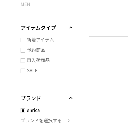
MEN
アイテムタイプ
新着アイテム
予約商品
再入荷商品
SALE
ブランド
enrica
ブランドを選択する