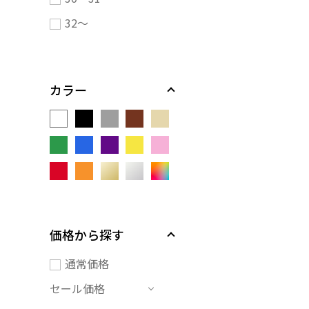
32～
カラー
価格から探す
通常価格
セール価格