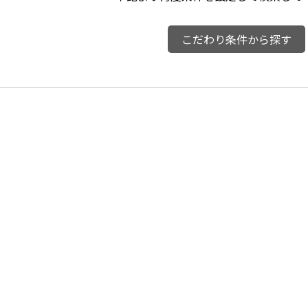
こだわり条件から探す