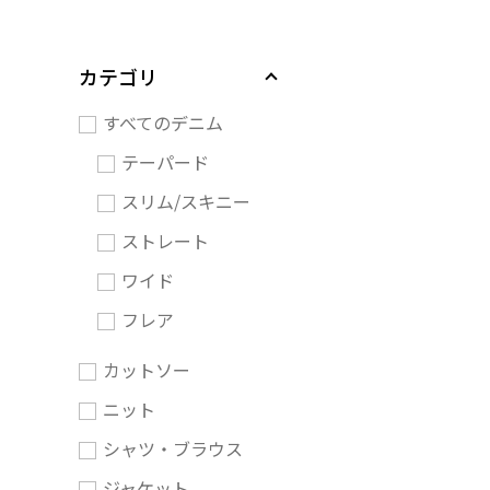
カテゴリ
すべてのデニム
テーパード
スリム/スキニー
ストレート
ワイド
フレア
カットソー
ニット
シャツ・ブラウス
ジャケット