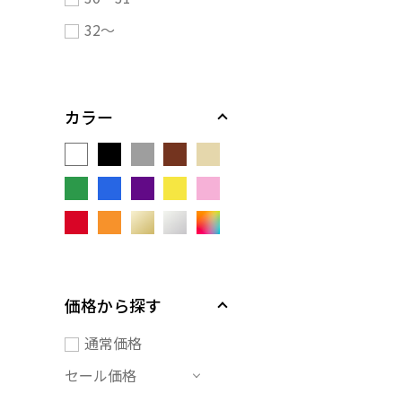
32～
カラー
価格から探す
通常価格
セール価格