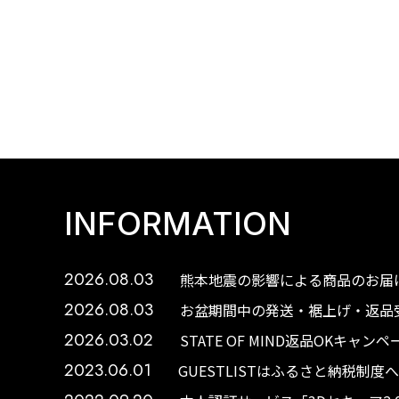
INFORMATION
2026.08.03
熊本地震の影響による商品のお届け
2026.08.03
お盆期間中の発送・裾上げ・返品受
2026.03.02
STATE OF MIND返品OKキャ
2023.06.01
GUESTLISTはふるさと納税制