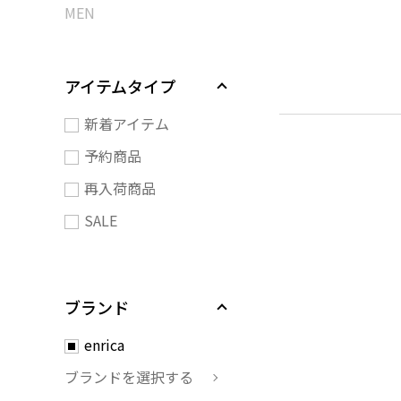
MEN
アイテムタイプ
新着アイテム
予約商品
再入荷商品
SALE
ブランド
enrica
ブランドを選択する