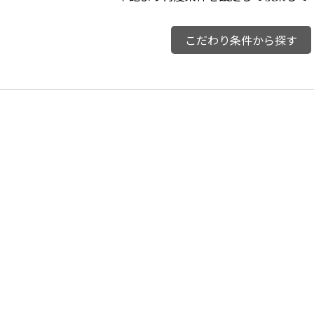
こだわり条件から探す