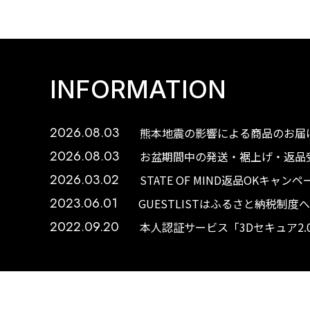
INFORMATION
2026.08.03
熊本地震の影響による商品のお届け
2026.08.03
お盆期間中の発送・裾上げ・返品受
2026.03.02
STATE OF MIND返品OKキャ
2023.06.01
GUESTLISTはふるさと納税制
2022.09.20
本人認証サービス「3Dセキュア2