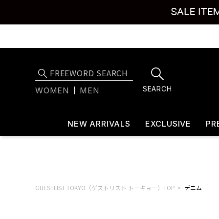
SEARCH
WOMEN
MEN
NEW ARRIVALS
EXCLUSIVE
PR
GUESTLIST TOKYO（ゲストリスト トーキョー）TOP
デニム