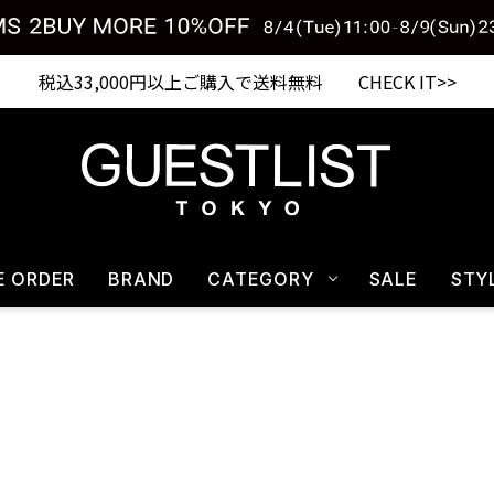
税込33,000円以上ご購入で送料無料 CHECK IT>>
E ORDER
BRAND
CATEGORY
SALE
STY