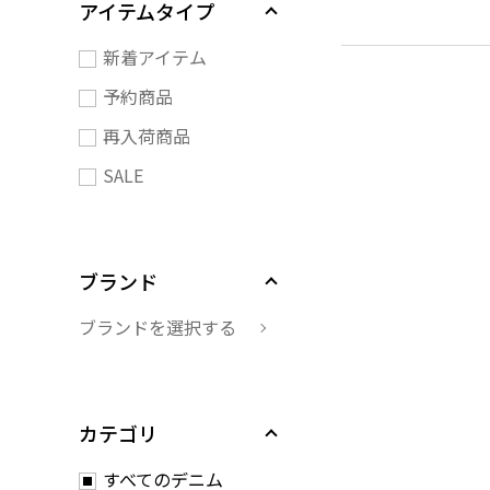
アイテムタイプ
新着アイテム
予約商品
再入荷商品
SALE
ブランド
ブランドを選択する
カテゴリ
すべてのデニム