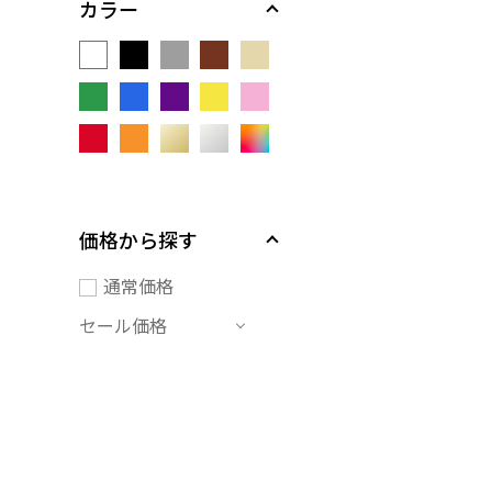
カラー
価格から探す
通常価格
セール価格