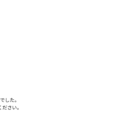
でした。
ください。