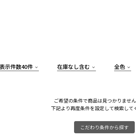
表示件数40件
在庫なし含む
全色
ご希望の条件で商品は見つかりません
下記より再度条件を設定して検索して
こだわり条件から探す