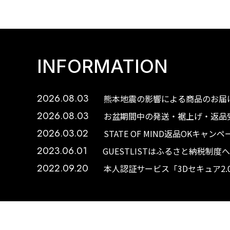
INFORMATION
2026.08.03
熊本地震の影響による商品のお届け
2026.08.03
お盆期間中の発送・裾上げ・返品受
2026.03.02
STATE OF MIND返品OKキャ
2023.06.01
GUESTLISTはふるさと納税制
2022.09.20
本人認証サービス「3Dセキュア2