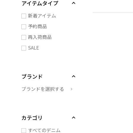
アイテムタイプ
新着アイテム
予約商品
再入荷商品
SALE
ブランド
ブランドを選択する
カテゴリ
すべてのデニム