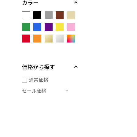
カラー
価格から探す
通常価格
セール価格