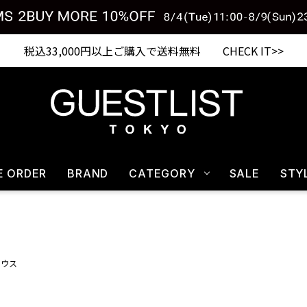
税込33,000円以上ご購入で送料無料 CHECK IT>>
E ORDER
BRAND
CATEGORY
SALE
STY
ラウス