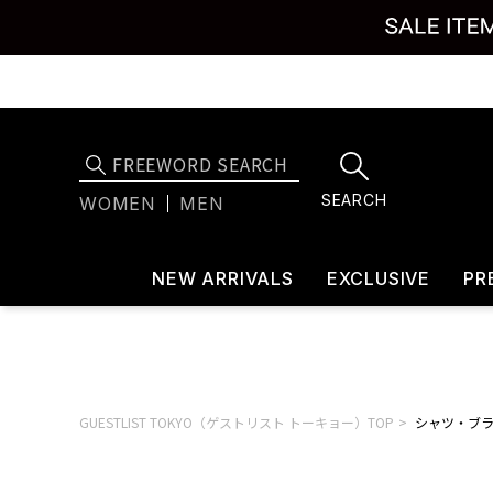
SEARCH
WOMEN
MEN
NEW ARRIVALS
EXCLUSIVE
PR
GUESTLIST TOKYO（ゲストリスト トーキョー）TOP
シャツ・ブ