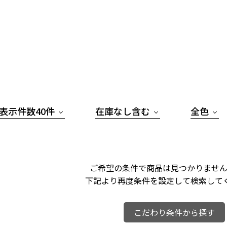
表示件数40件
在庫なし含む
全色
ご希望の条件で商品は見つかりません
下記より再度条件を設定して検索して
こだわり条件から探す