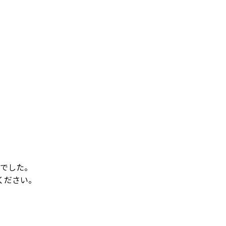
でした。
ください。