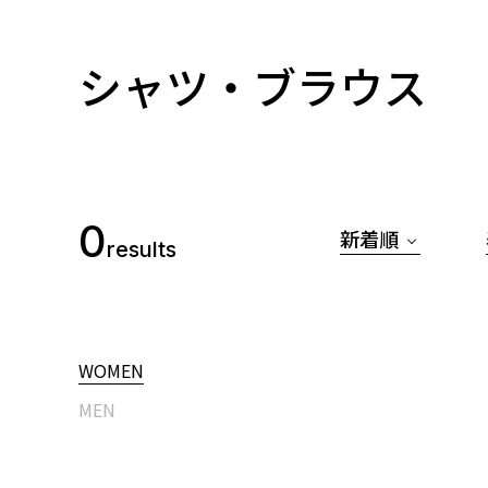
シャツ・ブラウス
0
新着順
results
WOMEN
MEN