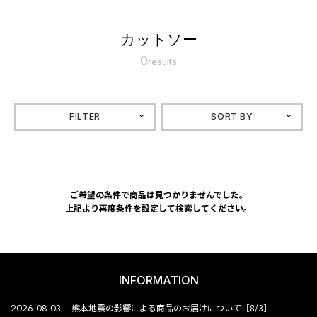
カットソー
0
results
FILTER
SORT BY
ご希望の条件で商品は見つかりませんでした。
上記より再度条件を設定して検索してください。
INFORMATION
2026.08.03
熊本地震の影響による商品のお届けについて［8/3］