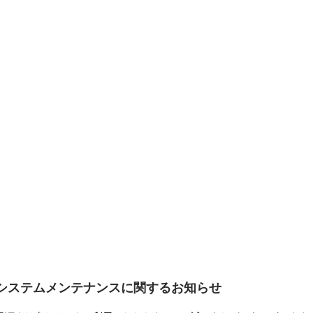
システムメンテナンスに関するお知らせ