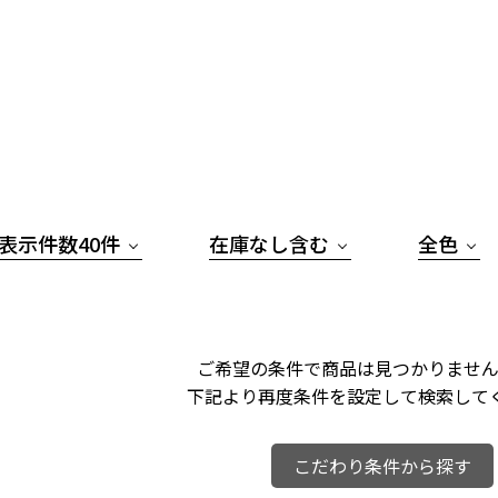
表示件数40件
在庫なし含む
全色
ご希望の条件で商品は見つかりません
下記より再度条件を設定して検索して
こだわり条件から探す