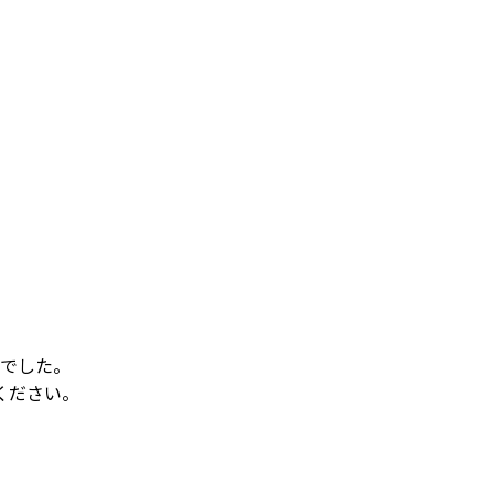
でした。
ください。