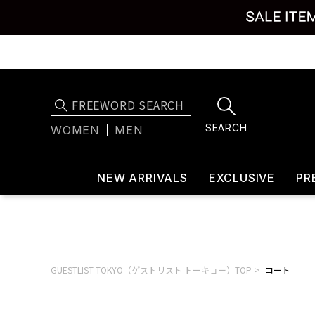
SEARCH
WOMEN
MEN
NEW ARRIVALS
EXCLUSIVE
PR
GUESTLIST TOKYO（ゲストリスト トーキョー）TOP
コート