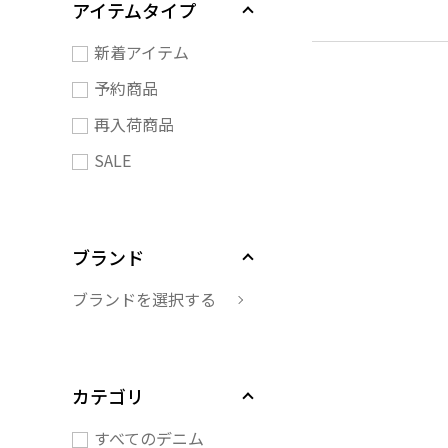
アイテムタイプ
新着アイテム
予約商品
再入荷商品
SALE
ブランド
ブランドを選択する
カテゴリ
すべてのデニム