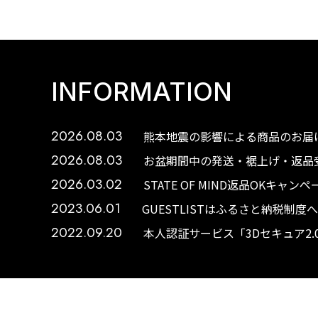
INFORMATION
2026.08.03
熊本地震の影響による商品のお届け
2026.08.03
お盆期間中の発送・裾上げ・返品受
2026.03.02
STATE OF MIND返品OKキャ
2023.06.01
GUESTLISTはふるさと納税制
2022.09.20
本人認証サービス「3Dセキュア2