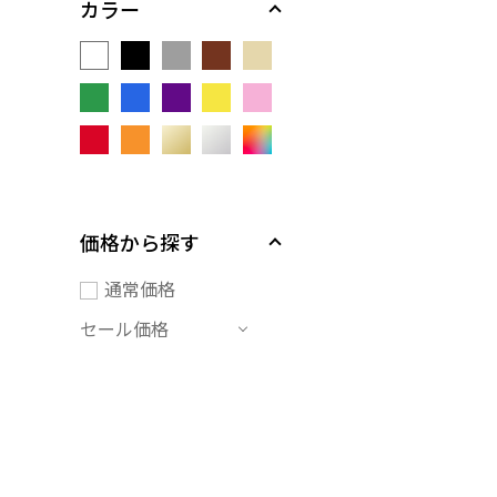
カラー
価格から探す
通常価格
セール価格