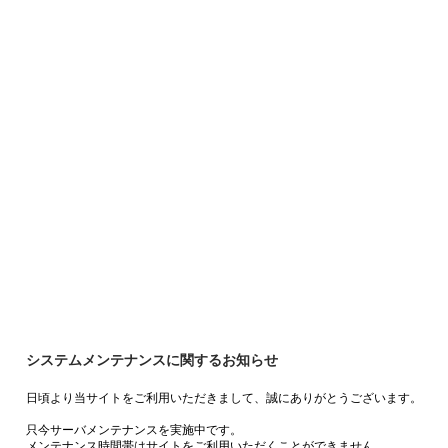
システムメンテナンスに関するお知らせ
日頃より当サイトをご利用いただきまして、誠にありがとうございます。
只今サーバメンテナンスを実施中です。
メンテナンス時間帯はサイトをご利用いただくことができません。