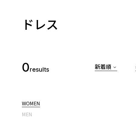
ドレス
0
新着順
results
WOMEN
MEN