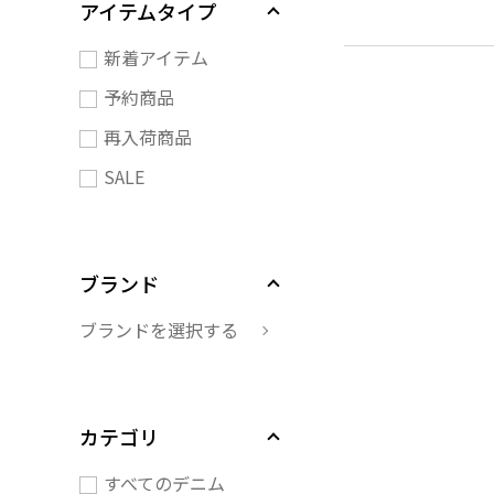
アイテムタイプ
新着アイテム
予約商品
再入荷商品
SALE
ブランド
ブランドを選択する
カテゴリ
すべてのデニム