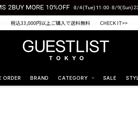
税込33,000円以上ご購入で送料無料 CHECK IT>>
E ORDER
BRAND
CATEGORY
SALE
STY