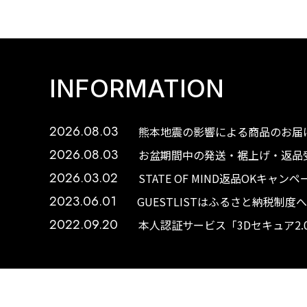
INFORMATION
2026.08.03
熊本地震の影響による商品のお届け
2026.08.03
お盆期間中の発送・裾上げ・返品受
2026.03.02
STATE OF MIND返品OKキャ
2023.06.01
GUESTLISTはふるさと納税制
2022.09.20
本人認証サービス「3Dセキュア2