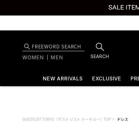
SEARCH
WOMEN
MEN
NEW ARRIVALS
EXCLUSIVE
PR
GUESTLIST TOKYO（ゲストリスト トーキョー）TOP
ドレス