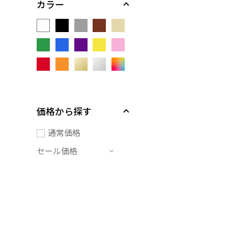
カラー
価格から探す
通常価格
セール価格