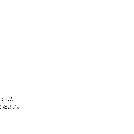
でした。
ください。