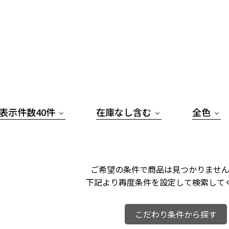
表示件数40件
在庫なし含む
全色
ご希望の条件で商品は見つかりません
下記より再度条件を設定して検索して
こだわり条件から探す