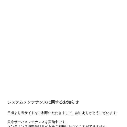
システムメンテナンスに関するお知らせ
日頃より当サイトをご利用いただきまして、誠にありがとうございます。
只今サーバメンテナンスを実施中です。
メンテナンス時間帯はサイトをご利用いただくことができません。