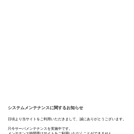
システムメンテナンスに関するお知らせ
日頃より当サイトをご利用いただきまして、誠にありがとうございます。
只今サーバメンテナンスを実施中です。
メンテナンス時間帯はサイトをご利用いただくことができません。