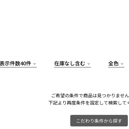
表示件数40件
在庫なし含む
全色
ご希望の条件で商品は見つかりません
下記より再度条件を設定して検索して
こだわり条件から探す