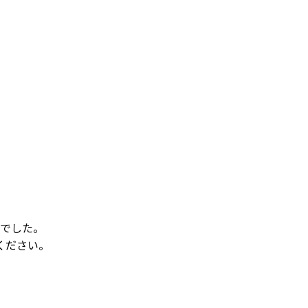
でした。
ください。