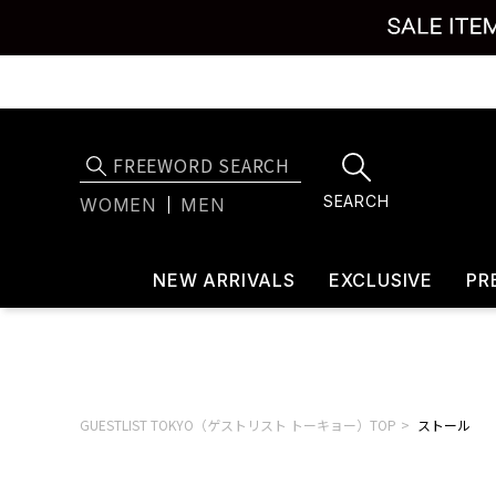
SEARCH
WOMEN
MEN
NEW ARRIVALS
EXCLUSIVE
PR
GUESTLIST TOKYO（ゲストリスト トーキョー）TOP
ストール