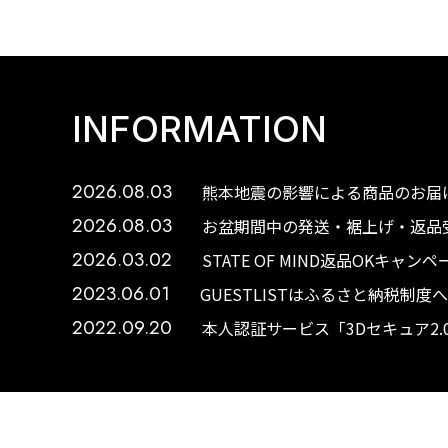
INFORMATION
2026.08.03
熊本地震の影響による商品のお届け
2026.08.03
お盆期間中の発送・裾上げ・返品受
2026.03.02
STATE OF MIND返品OKキャ
2023.06.01
GUESTLISTはふるさと納税制
2022.09.20
本人認証サービス「3Dセキュア2