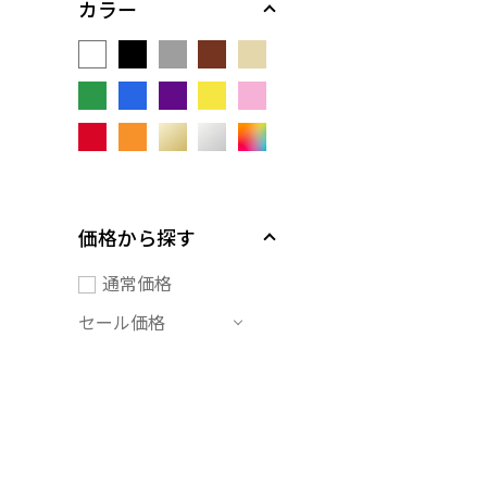
カラー
価格から探す
通常価格
セール価格