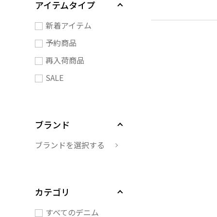
アイテムタイプ
新着アイテム
予約商品
再入荷商品
SALE
ブランド
ブランドを選択する
カテゴリ
すべてのデニム