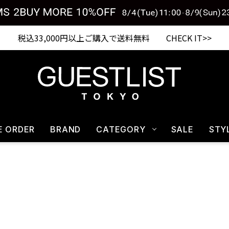
税込33,000円以上ご購入で送料無料 CHECK IT>>
E ORDER
BRAND
CATEGORY
SALE
STY