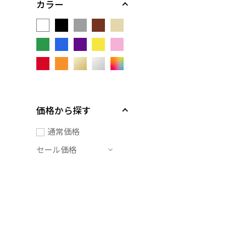
カラー
価格から探す
通常価格
セール価格