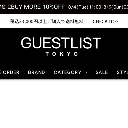
税込33,000円以上ご購入で送料無料 CHECK IT>>
E ORDER
BRAND
CATEGORY
SALE
STY