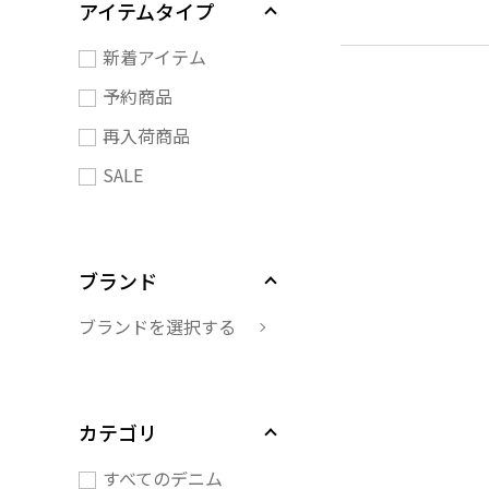
アイテムタイプ
新着アイテム
予約商品
再入荷商品
SALE
ブランド
ブランドを選択する
カテゴリ
すべてのデニム