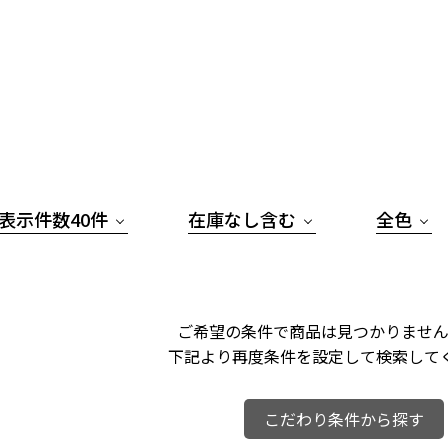
表示件数40件
在庫なし含む
全色
ご希望の条件で商品は見つかりません
下記より再度条件を設定して検索して
こだわり条件から探す