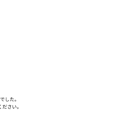
でした。
ください。