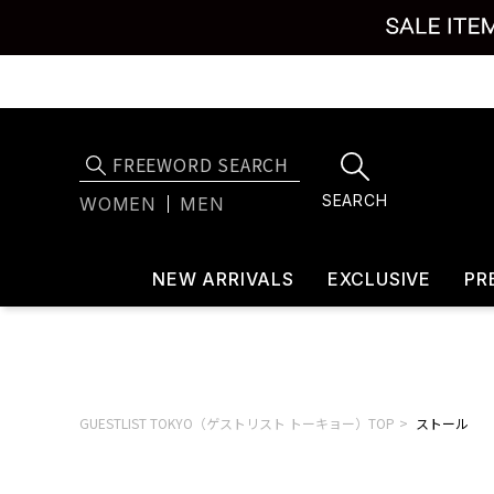
SEARCH
WOMEN
MEN
NEW ARRIVALS
EXCLUSIVE
PR
GUESTLIST TOKYO（ゲストリスト トーキョー）TOP
ストール