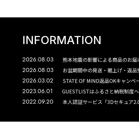
INFORMATION
2026.08.03
熊本地震の影響による商品のお届け
2026.08.03
お盆期間中の発送・裾上げ・返品受
2026.03.02
STATE OF MIND返品OKキャ
2023.06.01
GUESTLISTはふるさと納税制
2022.09.20
本人認証サービス「3Dセキュア2