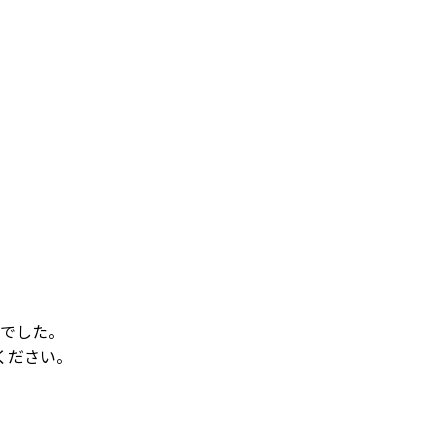
でした。
ください。