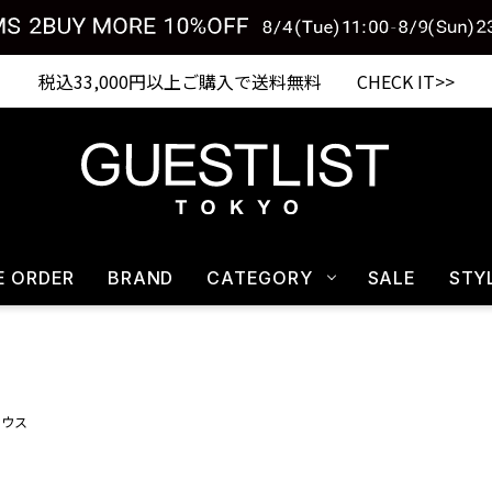
税込33,000円以上ご購入で送料無料 CHECK IT>>
E ORDER
BRAND
CATEGORY
SALE
STY
ラウス