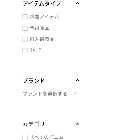
アイテムタイプ
新着アイテム
予約商品
再入荷商品
SALE
ブランド
ブランドを選択する
カテゴリ
すべてのデニム