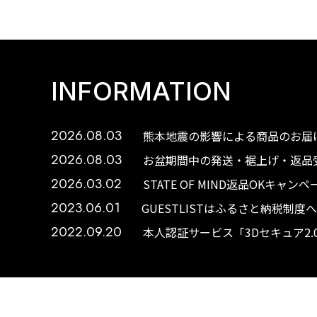
INFORMATION
2026.08.03
熊本地震の影響による商品のお届け
2026.08.03
お盆期間中の発送・裾上げ・返品受
2026.03.02
STATE OF MIND返品OKキャ
2023.06.01
GUESTLISTはふるさと納税制
2022.09.20
本人認証サービス「3Dセキュア2