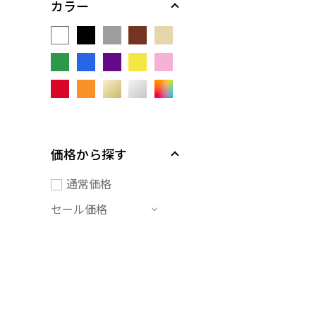
カラー
価格から探す
通常価格
セール価格