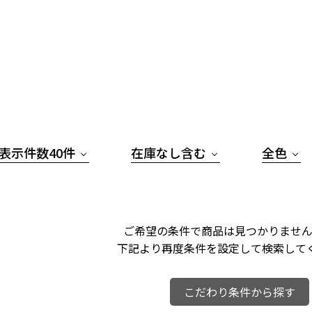
表示件数40件
在庫なし含む
全色
ご希望の条件で商品は見つかりません
下記より再度条件を設定して検索して
こだわり条件から探す