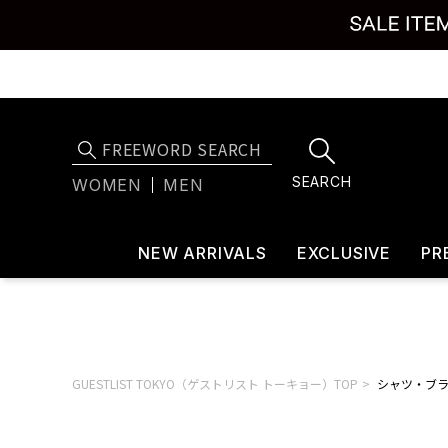
SEARCH
WOMEN
MEN
NEW ARRIVALS
EXCLUSIVE
PR
GUESTLIST TOKYO（ゲストリスト トーキョー）TOP
シャツ・ブ