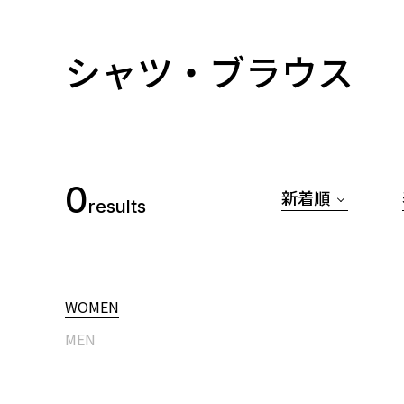
シャツ・ブラウス
0
新着順
results
WOMEN
MEN