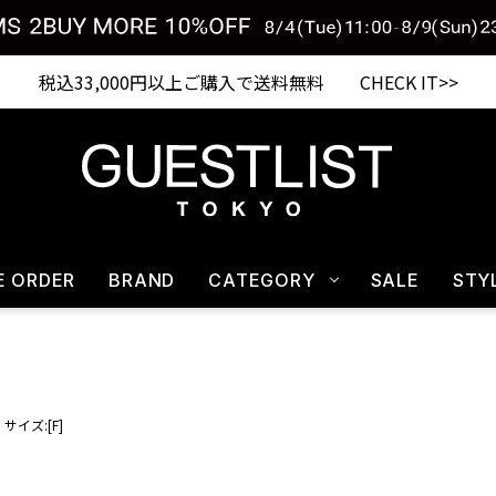
税込33,000円以上ご購入で送料無料 CHECK IT>>
E ORDER
BRAND
CATEGORY
SALE
STY
サイズ:[F]