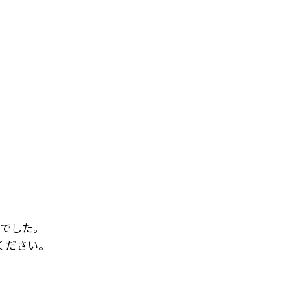
でした。
ください。