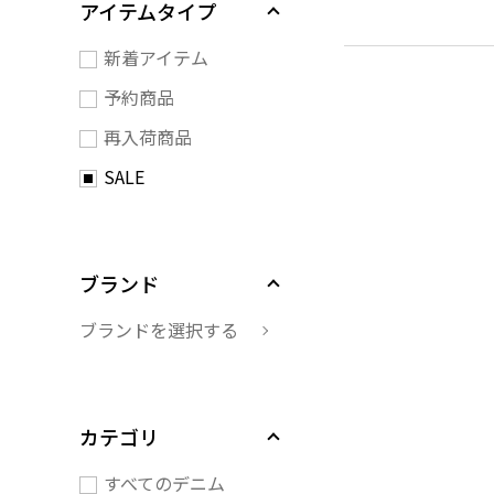
アイテムタイプ
新着アイテム
予約商品
再入荷商品
SALE
ブランド
ブランドを選択する
カテゴリ
すべてのデニム