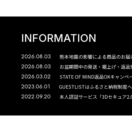
INFORMATION
2026.08.03
熊本地震の影響による商品のお届け
2026.08.03
お盆期間中の発送・裾上げ・返品受
2026.03.02
STATE OF MIND返品OKキャ
2023.06.01
GUESTLISTはふるさと納税制
2022.09.20
本人認証サービス「3Dセキュア2