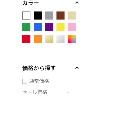
カラー
価格から探す
通常価格
セール価格