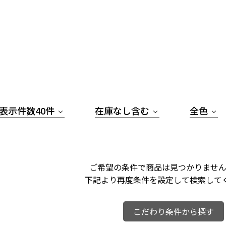
表示件数40件
在庫なし含む
全色
ご希望の条件で商品は見つかりません
下記より再度条件を設定して検索して
こだわり条件から探す