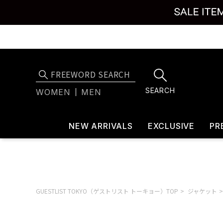
SEARCH
WOMEN
MEN
NEW ARRIVALS
EXCLUSIVE
PR
GUESTLIST TOKYO（ゲストリスト トーキョー）TOP
ジャケット