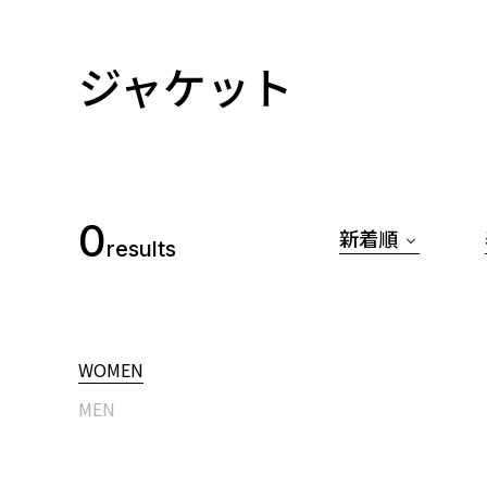
ジャケット
0
新着順
results
WOMEN
MEN