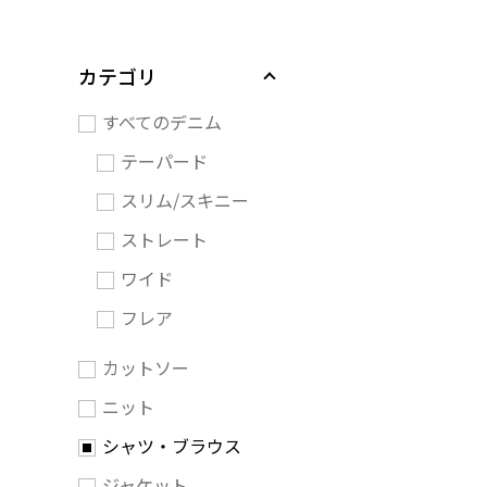
カテゴリ
すべてのデニム
テーパード
スリム/スキニー
ストレート
ワイド
フレア
カットソー
ニット
シャツ・ブラウス
ジャケット