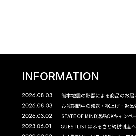
INFORMATION
2026.08.03
熊本地震の影響による商品のお届け
2026.08.03
お盆期間中の発送・裾上げ・返品受
2026.03.02
STATE OF MIND返品OKキャ
2023.06.01
GUESTLISTはふるさと納税制