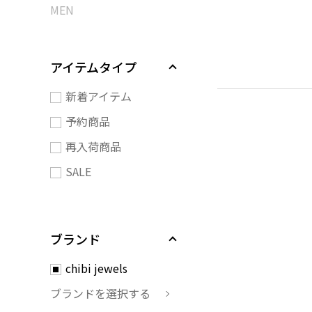
MEN
アイテムタイプ
新着アイテム
予約商品
再入荷商品
SALE
ブランド
chibi jewels
ブランドを選択する