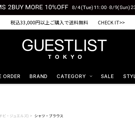
税込33,000円以上ご購入で送料無料 CHECK IT>>
E ORDER
BRAND
CATEGORY
SALE
STY
els(チビ・ジュエルズ)
シャツ・ブラウス