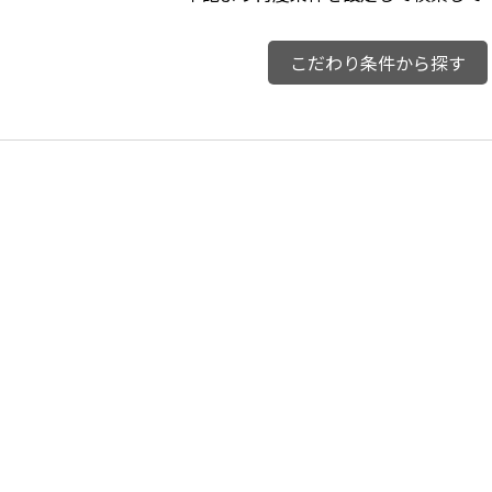
こだわり条件から探す