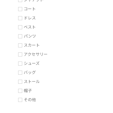
コート
ドレス
ベスト
パンツ
スカート
アクセサリー
シューズ
バッグ
ストール
帽子
その他