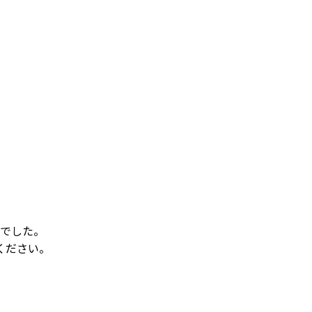
でした。
ください。