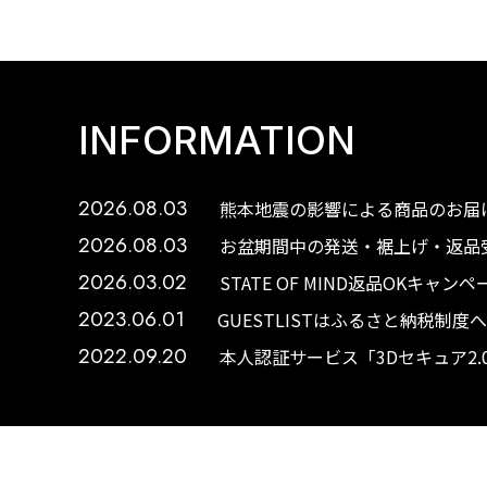
INFORMATION
2026.08.03
熊本地震の影響による商品のお届け
2026.08.03
お盆期間中の発送・裾上げ・返品受
2026.03.02
STATE OF MIND返品OKキャ
2023.06.01
GUESTLISTはふるさと納税制
2022.09.20
本人認証サービス「3Dセキュア2