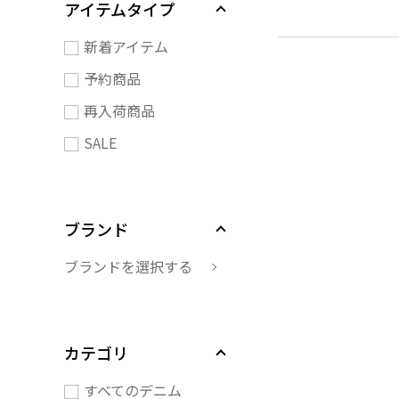
アイテムタイプ
新着アイテム
予約商品
再入荷商品
SALE
ブランド
ブランドを選択する
カテゴリ
すべてのデニム