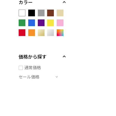
カラー
価格から探す
通常価格
セール価格