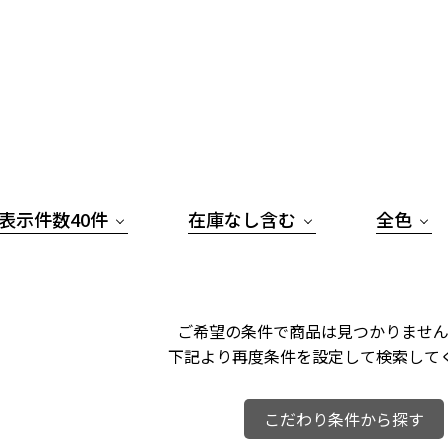
表示件数40件
在庫なし含む
全色
ご希望の条件で商品は見つかりません
下記より再度条件を設定して検索して
こだわり条件から探す