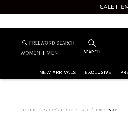
SEARCH
WOMEN
MEN
NEW ARRIVALS
EXCLUSIVE
PR
GUESTLIST TOKYO（ゲストリスト トーキョー）TOP
ベスト