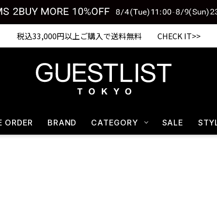
税込33,000円以上ご購入で送料無料 CHECK IT>>
E ORDER
BRAND
CATEGORY
SALE
STY