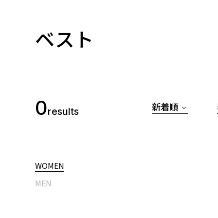
ベスト
0
新着順
results
WOMEN
MEN