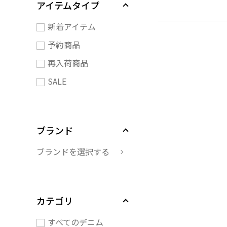
アイテムタイプ
新着アイテム
予約商品
再入荷商品
SALE
ブランド
ブランドを選択する
カテゴリ
すべてのデニム