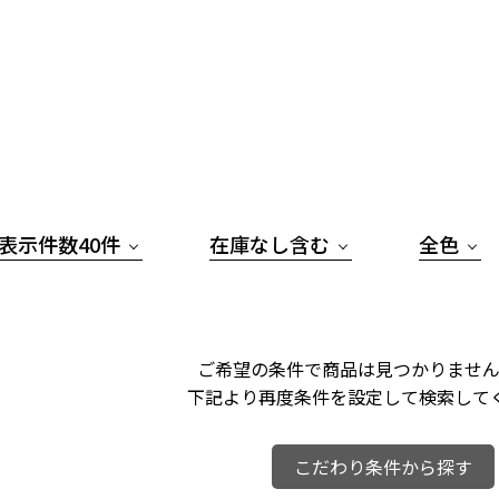
表示件数40件
在庫なし含む
全色
ご希望の条件で商品は見つかりません
下記より再度条件を設定して検索して
こだわり条件から探す