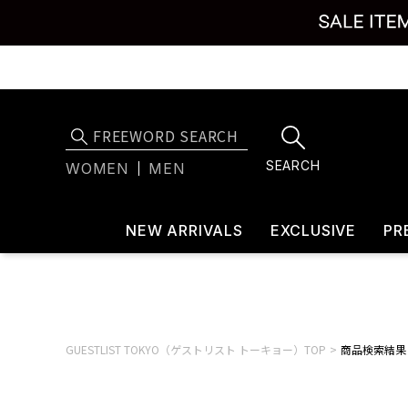
SEARCH
WOMEN
MEN
NEW ARRIVALS
EXCLUSIVE
PR
GUESTLIST TOKYO（ゲストリスト トーキョー）TOP
商品検索結果