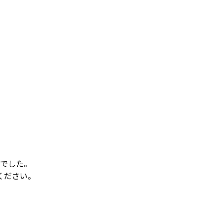
でした。
ください。