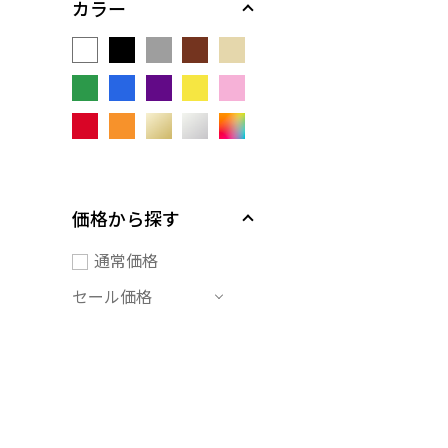
カラー
価格から探す
通常価格
セール価格