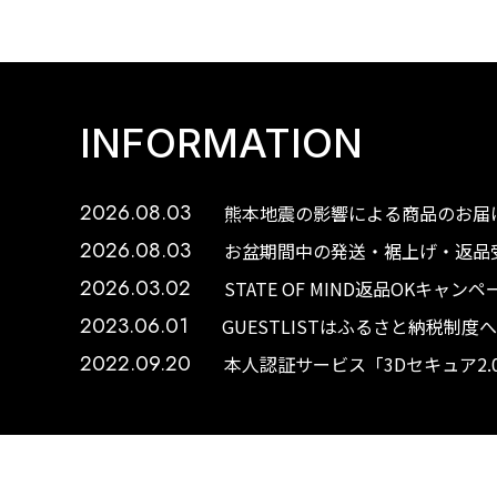
INFORMATION
2026.08.03
熊本地震の影響による商品のお届け
2026.08.03
お盆期間中の発送・裾上げ・返品受
2026.03.02
STATE OF MIND返品OKキャ
2023.06.01
GUESTLISTはふるさと納税制
2022.09.20
本人認証サービス「3Dセキュア2