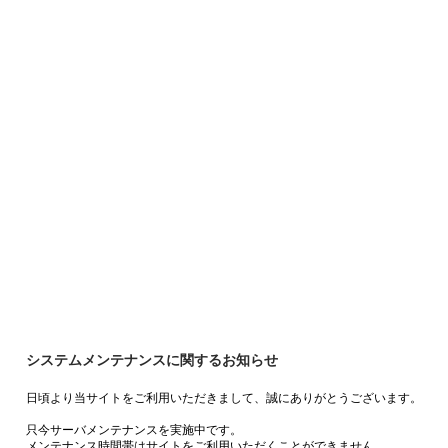
システムメンテナンスに関するお知らせ
日頃より当サイトをご利用いただきまして、誠にありがとうございます。
只今サーバメンテナンスを実施中です。
メンテナンス時間帯はサイトをご利用いただくことができません。