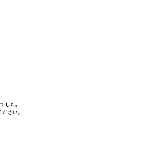
でした。
ください。