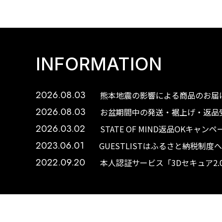
INFORMATION
2026.08.03
熊本地震の影響による商品のお届け
2026.08.03
お盆期間中の発送・裾上げ・返品受
2026.03.02
STATE OF MIND返品OKキャ
2023.06.01
GUESTLISTはふるさと納税制
2022.09.20
本人認証サービス「3Dセキュア2