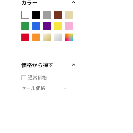
カラー
価格から探す
通常価格
セール価格