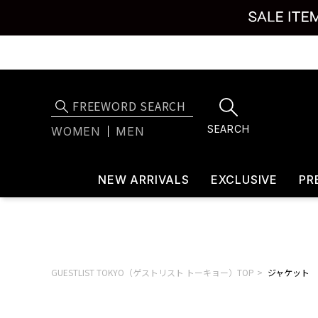
SEARCH
WOMEN
MEN
NEW ARRIVALS
EXCLUSIVE
PR
GUESTLIST TOKYO（ゲストリスト トーキョー）TOP
ジャケット