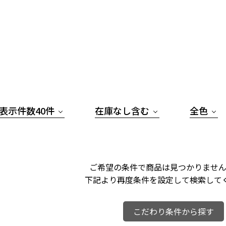
表示件数40件
在庫なし含む
全色
ご希望の条件で商品は見つかりません
下記より再度条件を設定して検索して
こだわり条件から探す