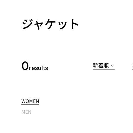
ジャケット
0
新着順
results
WOMEN
MEN