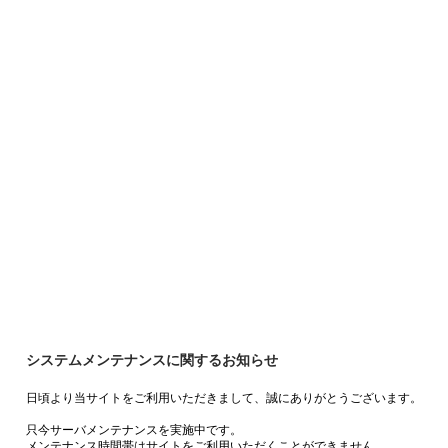
システムメンテナンスに関するお知らせ
日頃より当サイトをご利用いただきまして、誠にありがとうございます。
只今サーバメンテナンスを実施中です。
メンテナンス時間帯はサイトをご利用いただくことができません。