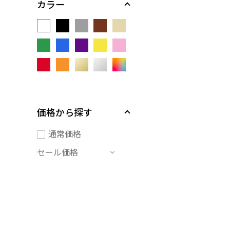
カラー
価格から探す
通常価格
セール価格