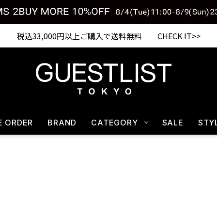
税込33,000円以上ご購入で送料無料 CHECK IT>>
E ORDER
BRAND
CATEGORY
SALE
STY