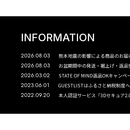
INFORMATION
2026.08.03
熊本地震の影響による商品のお届け
2026.08.03
お盆期間中の発送・裾上げ・返品受
2026.03.02
STATE OF MIND返品OKキャ
2023.06.01
GUESTLISTはふるさと納税制
2022.09.20
本人認証サービス「3Dセキュア2