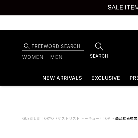
SEARCH
WOMEN
MEN
NEW ARRIVALS
EXCLUSIVE
PR
GUESTLIST TOKYO（ゲストリスト トーキョー）TOP
商品検索結果