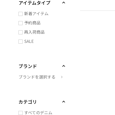
アイテムタイプ
新着アイテム
予約商品
再入荷商品
SALE
ブランド
ブランドを選択する
カテゴリ
すべてのデニム