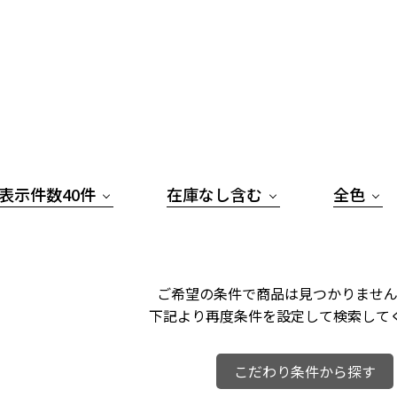
表示件数40件
在庫なし含む
全色
ご希望の条件で商品は見つかりません
下記より再度条件を設定して検索して
こだわり条件から探す