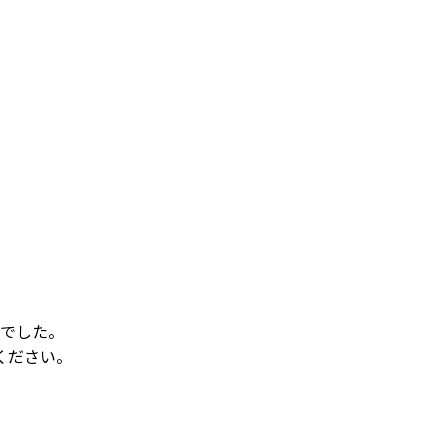
でした。
ください。