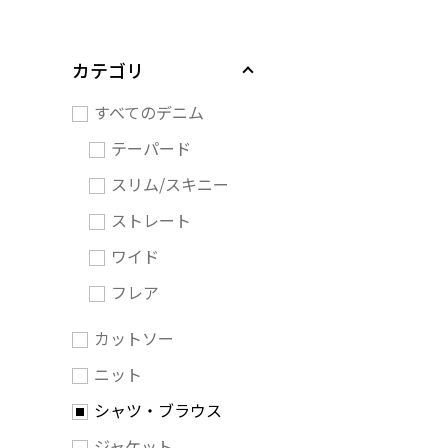
カテゴリ
すべてのデニム
テーパード
スリム/スキニー
ストレート
ワイド
フレア
カットソー
ニット
シャツ・ブラウス
ジャケット