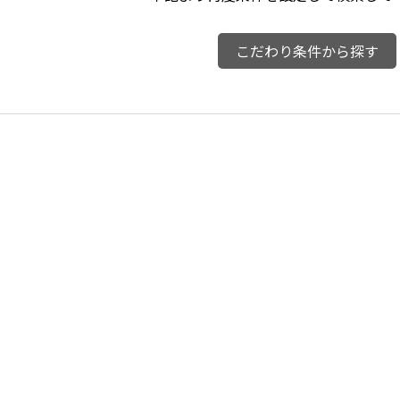
こだわり条件から探す