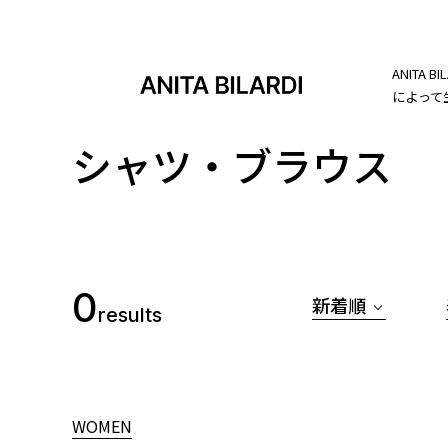
ANIT
によって
シャツ・ブラウス
0
新着順
results
WOMEN