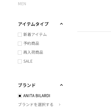
MEN
アイテムタイプ
新着アイテム
予約商品
再入荷商品
SALE
ブランド
ANITA BILARDI
ブランドを選択する