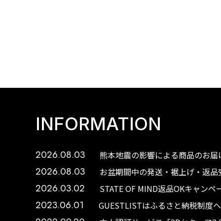
INFORMATION
2026.08.03
熊本地震の影響による商品のお届け
2026.08.03
お盆期間中の発送・裾上げ・返品受
2026.03.02
STATE OF MIND返品OKキャ
2023.06.01
GUESTLISTはふるさと納税制