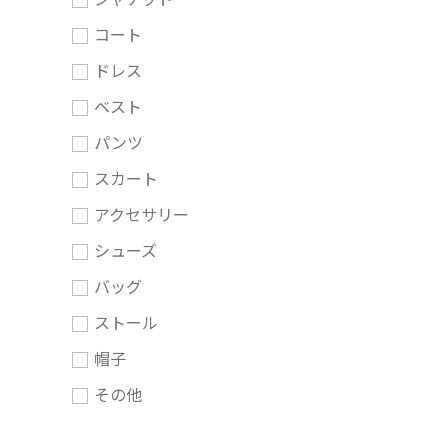
コート
ドレス
ベスト
パンツ
スカート
アクセサリー
シューズ
バッグ
ストール
帽子
その他