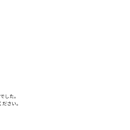
でした。
ください。