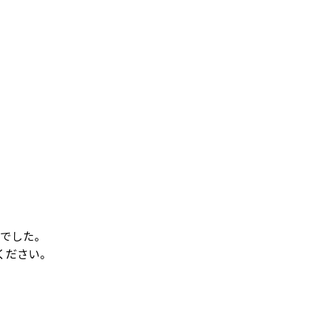
でした。
ください。