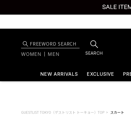
SEARCH
WOMEN
MEN
NEW ARRIVALS
EXCLUSIVE
PR
GUESTLIST TOKYO（ゲストリスト トーキョー）TOP
スカート