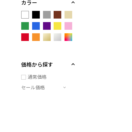
カラー
価格から探す
通常価格
セール価格