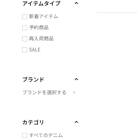
アイテムタイプ
新着アイテム
予約商品
再入荷商品
SALE
ブランド
ブランドを選択する
カテゴリ
すべてのデニム