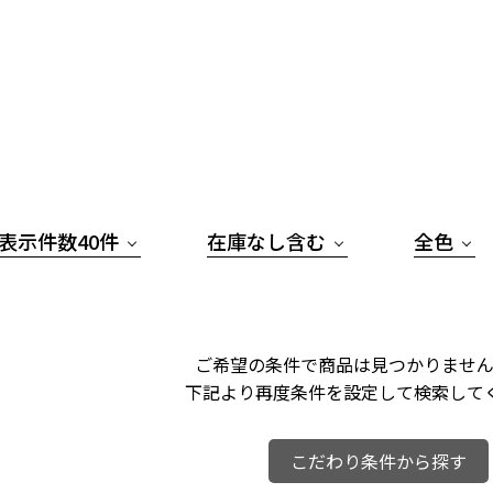
表示件数40件
在庫なし含む
全色
ご希望の条件で商品は見つかりません
下記より再度条件を設定して検索して
こだわり条件から探す