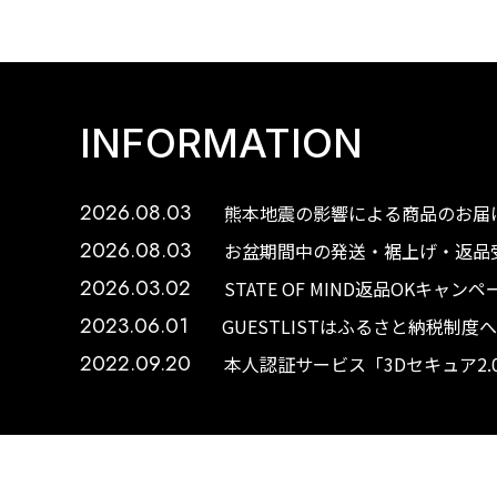
INFORMATION
2026.08.03
熊本地震の影響による商品のお届け
2026.08.03
お盆期間中の発送・裾上げ・返品受
2026.03.02
STATE OF MIND返品OKキャ
2023.06.01
GUESTLISTはふるさと納税制
2022.09.20
本人認証サービス「3Dセキュア2