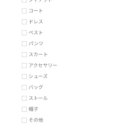
コート
ドレス
ベスト
パンツ
スカート
アクセサリー
シューズ
バッグ
ストール
帽子
その他