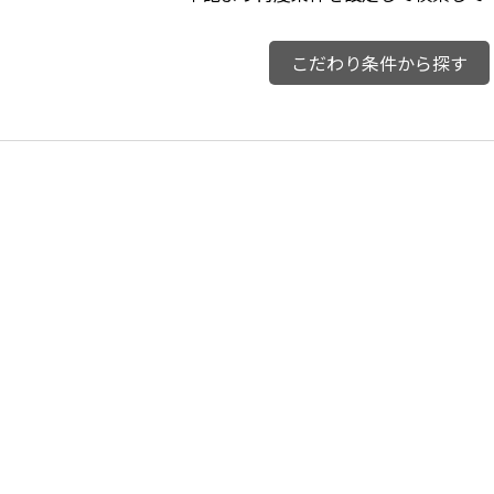
こだわり条件から探す