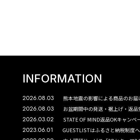
INFORMATION
2026.08.03
熊本地震の影響による商品のお届け
2026.08.03
お盆期間中の発送・裾上げ・返品受
2026.03.02
STATE OF MIND返品OKキャ
2023.06.01
GUESTLISTはふるさと納税制