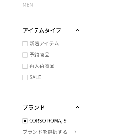
MEN
アイテムタイプ
新着アイテム
予約商品
再入荷商品
SALE
ブランド
CORSO ROMA, 9
ブランドを選択する