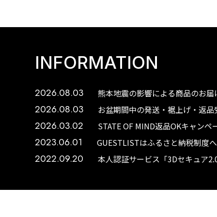
INFORMATION
2026.08.03
熊本地震の影響による商品のお届け
2026.08.03
お盆期間中の発送・裾上げ・返品受
2026.03.02
STATE OF MIND返品OKキャ
2023.06.01
GUESTLISTはふるさと納税制
2022.09.20
本人認証サービス「3Dセキュア2