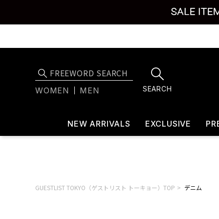
SEARCH
WOMEN
MEN
NEW ARRIVALS
EXCLUSIVE
PR
GUESTLIST TOKYO（ゲストリスト トーキョー）TOP
デニム