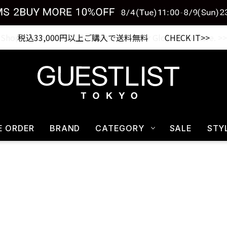
税込33,000円以上ご購入で送料無料 CHECK IT>>
E ORDER
BRAND
CATEGORY
SALE
STY