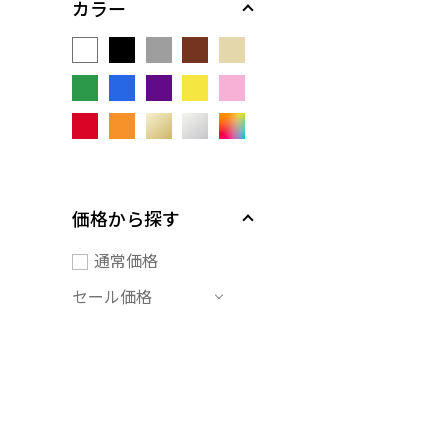
カラー
価格から探す
通常価格
セール価格