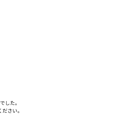
でした。
ください。