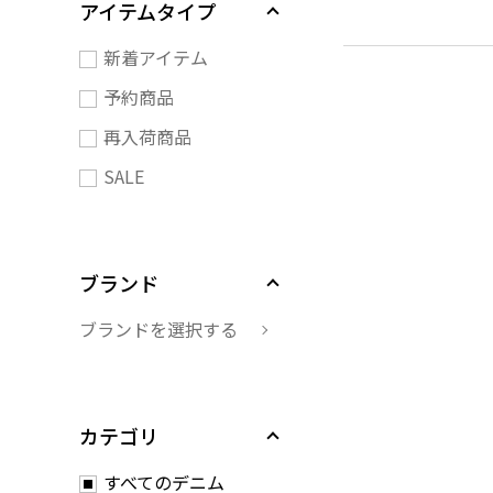
アイテムタイプ
新着アイテム
予約商品
再入荷商品
SALE
ブランド
ブランドを選択する
カテゴリ
すべてのデニム