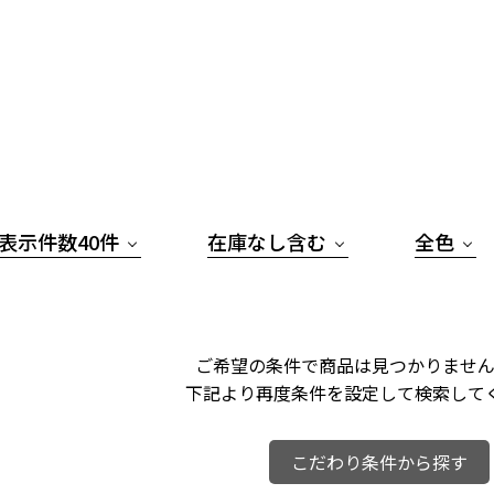
表示件数40件
在庫なし含む
全色
ご希望の条件で商品は見つかりません
下記より再度条件を設定して検索して
こだわり条件から探す