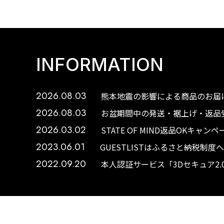
INFORMATION
2026.08.03
熊本地震の影響による商品のお届け
2026.08.03
お盆期間中の発送・裾上げ・返品受
2026.03.02
STATE OF MIND返品OKキャ
2023.06.01
GUESTLISTはふるさと納税制
2022.09.20
本人認証サービス「3Dセキュア2