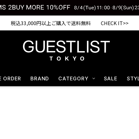
税込33,000円以上ご購入で送料無料 CHECK IT>>
E ORDER
BRAND
CATEGORY
SALE
STY