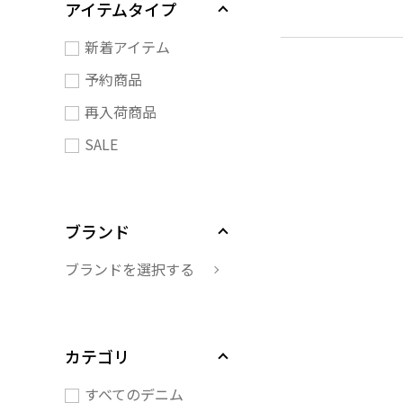
アイテムタイプ
新着アイテム
予約商品
再入荷商品
SALE
ブランド
ブランドを選択する
カテゴリ
すべてのデニム