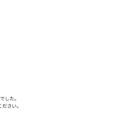
でした。
ください。