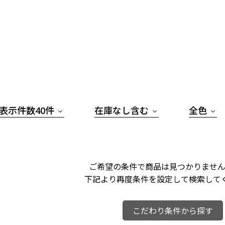
表示件数40件
在庫なし含む
全色
ご希望の条件で商品は見つかりません
下記より再度条件を設定して検索して
こだわり条件から探す