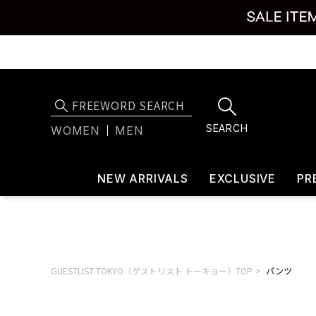
SEARCH
WOMEN
MEN
NEW ARRIVALS
EXCLUSIVE
PR
GUESTLIST TOKYO（ゲストリスト トーキョー）TOP
パンツ