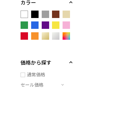
カラー
価格から探す
通常価格
セール価格