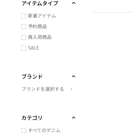
アイテムタイプ
新着アイテム
予約商品
再入荷商品
SALE
ブランド
ブランドを選択する
カテゴリ
すべてのデニム