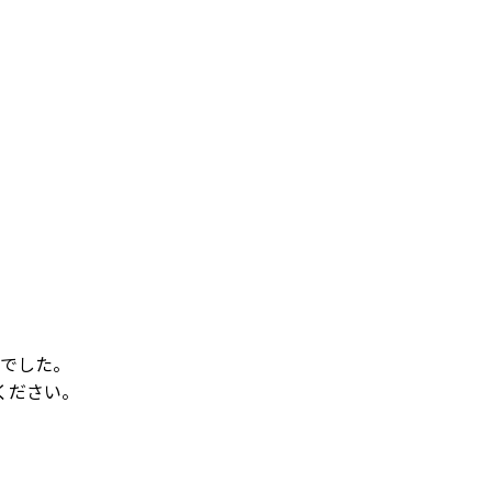
でした。
ください。