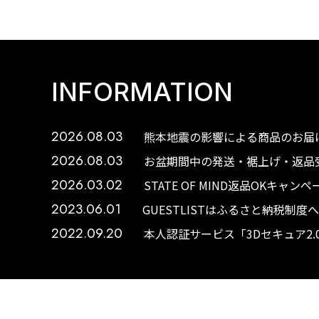
INFORMATION
2026.08.03
熊本地震の影響による商品のお届け
2026.08.03
お盆期間中の発送・裾上げ・返品受
2026.03.02
STATE OF MIND返品OKキャ
2023.06.01
GUESTLISTはふるさと納税制
2022.09.20
本人認証サービス「3Dセキュア2