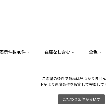
表示件数40件
在庫なし含む
全色
ご希望の条件で商品は見つかりません
下記より再度条件を設定して検索して
こだわり条件から探す