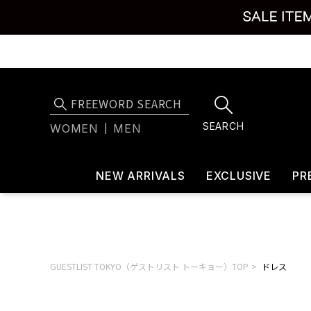
SEARCH
WOMEN
MEN
NEW ARRIVALS
EXCLUSIVE
PR
GUESTLIST TOKYO（ゲストリスト トーキョー）TOP
ドレス