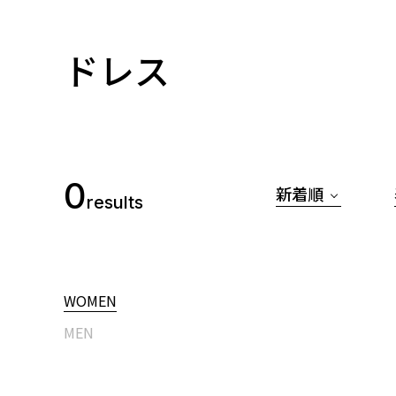
ドレス
0
新着順
results
WOMEN
MEN