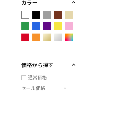
カラー
価格から探す
通常価格
セール価格