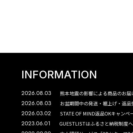
INFORMATION
2026.08.03
熊本地震の影響による商品のお届け
2026.08.03
お盆期間中の発送・裾上げ・返品受
2026.03.02
STATE OF MIND返品OKキャ
2023.06.01
GUESTLISTはふるさと納税制