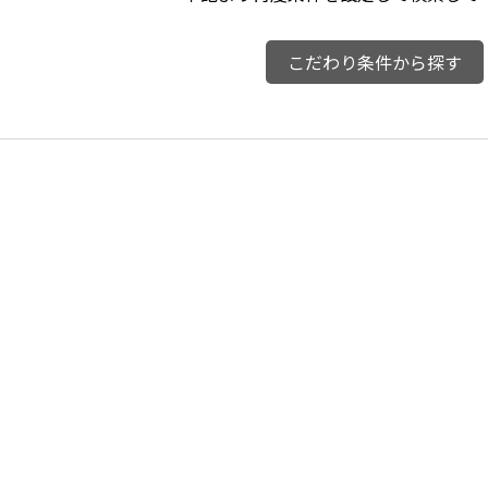
こだわり条件から探す