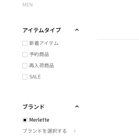
MEN
アイテムタイプ
新着アイテム
予約商品
再入荷商品
SALE
ブランド
Merlette
ブランドを選択する