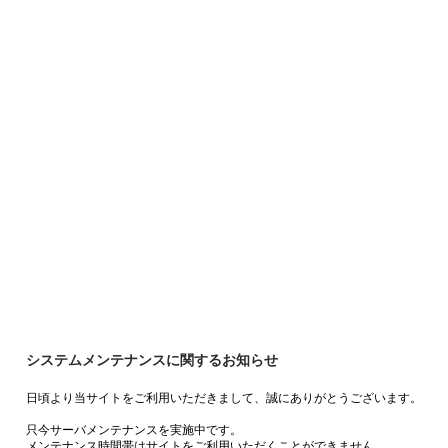
システムメンテナンスに関するお知らせ
日頃より当サイトをご利用いただきまして、誠にありがとうございます。
只今サーバメンテナンスを実施中です。
メンテナンス時間帯はサイトをご利用いただくことができません。