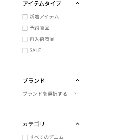
アイテムタイプ
新着アイテム
予約商品
再入荷商品
SALE
ブランド
ブランドを選択する
カテゴリ
すべてのデニム