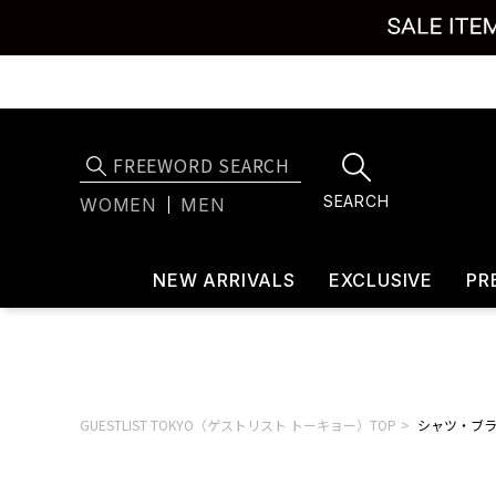
SEARCH
WOMEN
MEN
NEW ARRIVALS
EXCLUSIVE
PR
GUESTLIST TOKYO（ゲストリスト トーキョー）TOP
シャツ・ブ