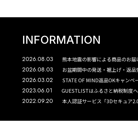
INFORMATION
2026.08.03
熊本地震の影響による商品のお届け
2026.08.03
お盆期間中の発送・裾上げ・返品受
2026.03.02
STATE OF MIND返品OKキャ
2023.06.01
GUESTLISTはふるさと納税制
2022.09.20
本人認証サービス「3Dセキュア2