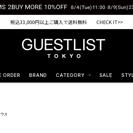
税込33,000円以上ご購入で送料無料 CHECK IT>>
E ORDER
BRAND
CATEGORY
SALE
STY
ラウス