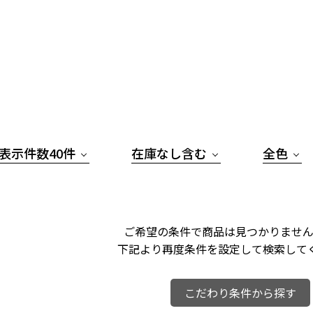
表示件数40件
在庫なし含む
全色
ご希望の条件で商品は見つかりません
下記より再度条件を設定して検索して
こだわり条件から探す