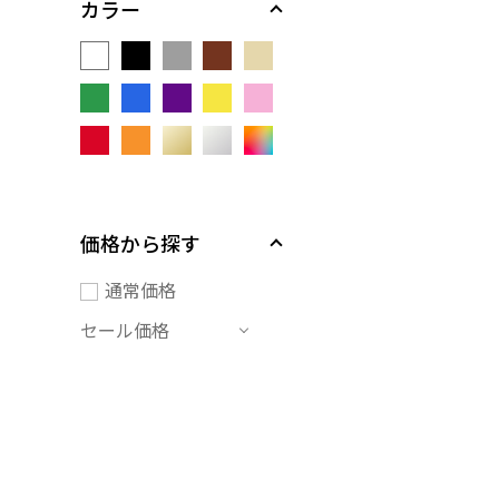
カラー
価格から探す
通常価格
セール価格