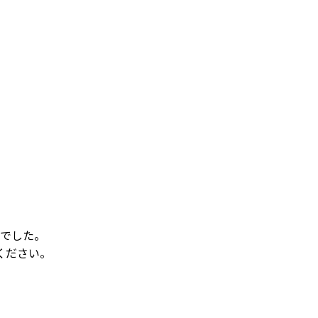
でした。
ください。