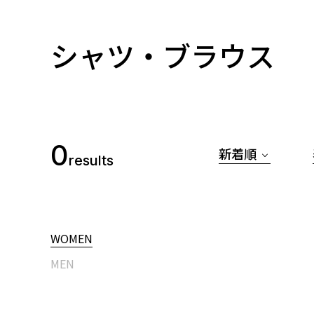
シャツ・ブラウス
0
新着順
results
WOMEN
MEN