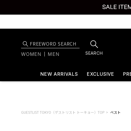
SEARCH
WOMEN
MEN
NEW ARRIVALS
EXCLUSIVE
PR
GUESTLIST TOKYO（ゲストリスト トーキョー）TOP
ベスト