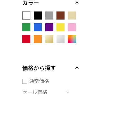
カラー
価格から探す
通常価格
セール価格