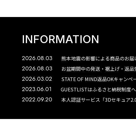
INFORMATION
2026.08.03
熊本地震の影響による商品のお届け
2026.08.03
お盆期間中の発送・裾上げ・返品受
2026.03.02
STATE OF MIND返品OKキャ
2023.06.01
GUESTLISTはふるさと納税制
2022.09.20
本人認証サービス「3Dセキュア2