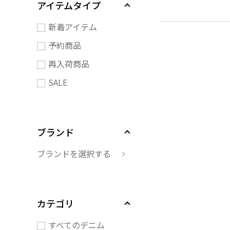
アイテムタイプ
新着アイテム
予約商品
再入荷商品
SALE
ブランド
ブランドを選択する
カテゴリ
すべてのデニム