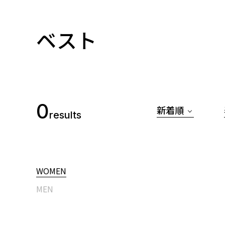
ベスト
0
新着順
results
WOMEN
MEN