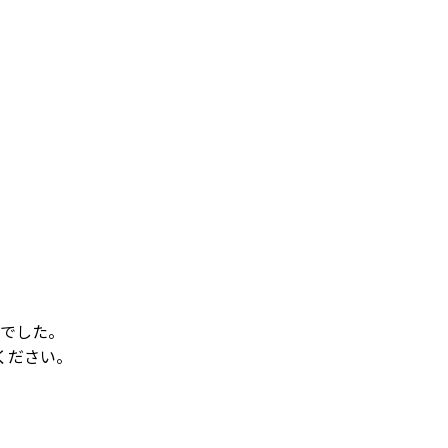
でした。
ください。