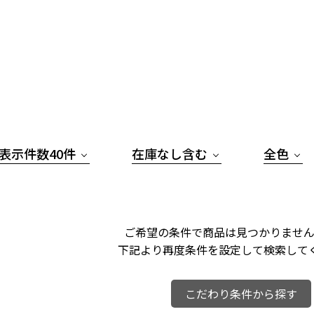
表示件数40件
在庫なし含む
全色
ご希望の条件で商品は見つかりません
下記より再度条件を設定して検索して
こだわり条件から探す