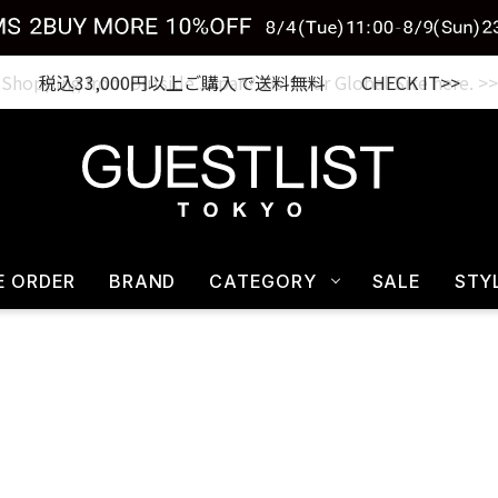
税込33,000円以上ご購入で送料無料 CHECK IT>>
E ORDER
BRAND
CATEGORY
SALE
STY