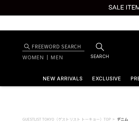
SEARCH
WOMEN
MEN
NEW ARRIVALS
EXCLUSIVE
PR
GUESTLIST TOKYO（ゲストリスト トーキョー）TOP
デニム