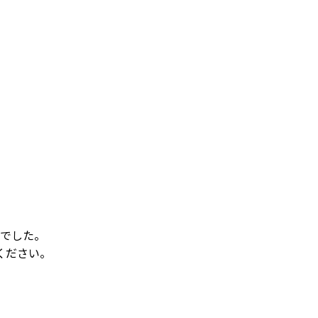
でした。
ください。