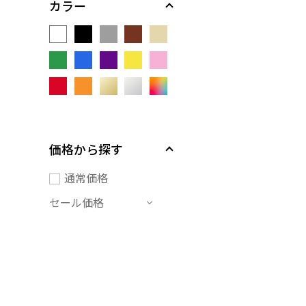
カラー
価格から探す
通常価格
セール価格