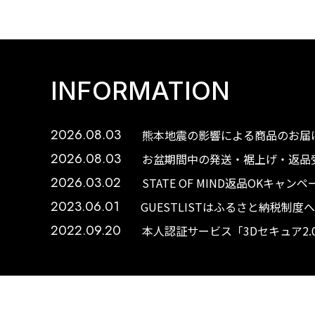
INFORMATION
2026.08.03
熊本地震の影響による商品のお届け
2026.08.03
お盆期間中の発送・裾上げ・返品受
2026.03.02
STATE OF MIND返品OKキャ
2023.06.01
GUESTLISTはふるさと納税制
2022.09.20
本人認証サービス「3Dセキュア2