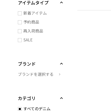
アイテムタイプ
新着アイテム
予約商品
再入荷商品
SALE
ブランド
ブランドを選択する
カテゴリ
すべてのデニム