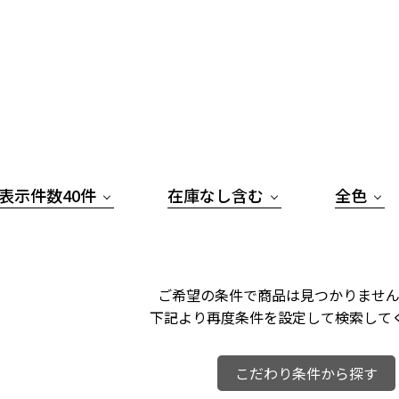
表示件数40件
在庫なし含む
全色
ご希望の条件で商品は見つかりません
下記より再度条件を設定して検索して
こだわり条件から探す