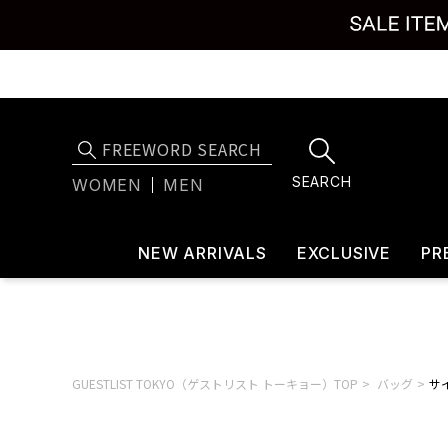
SEARCH
WOMEN
MEN
NEW ARRIVALS
EXCLUSIVE
PR
GUESTLIST TOKYO（ゲストリスト トーキョー）TOP
バッグ
サイ