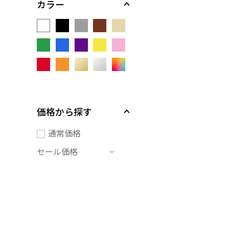
カラー
価格から探す
通常価格
セール価格