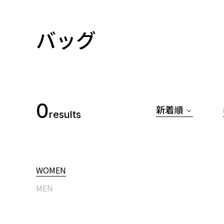
バッグ
0
新着順
results
WOMEN
MEN