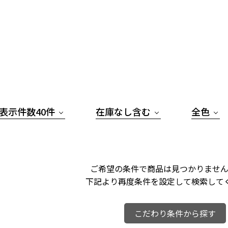
表示件数40件
在庫なし含む
全色
ご希望の条件で商品は見つかりません
下記より再度条件を設定して検索して
こだわり条件から探す