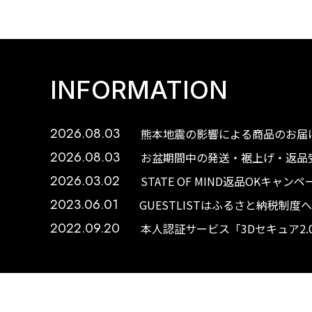
INFORMATION
2026.08.03
熊本地震の影響による商品のお届け
2026.08.03
お盆期間中の発送・裾上げ・返品受
2026.03.02
STATE OF MIND返品OKキャ
2023.06.01
GUESTLISTはふるさと納税制
2022.09.20
本人認証サービス「3Dセキュア2