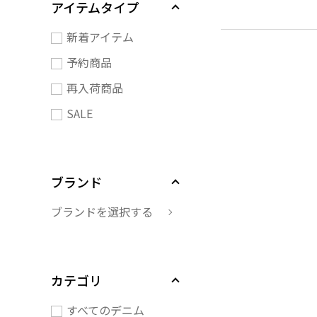
アイテムタイプ
新着アイテム
予約商品
再入荷商品
SALE
ブランド
ブランドを選択する
カテゴリ
すべてのデニム