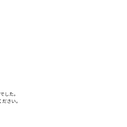
でした。
ください。