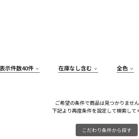
表示件数40件
在庫なし含む
全色
ご希望の条件で商品は見つかりません
下記より再度条件を設定して検索して
こだわり条件から探す