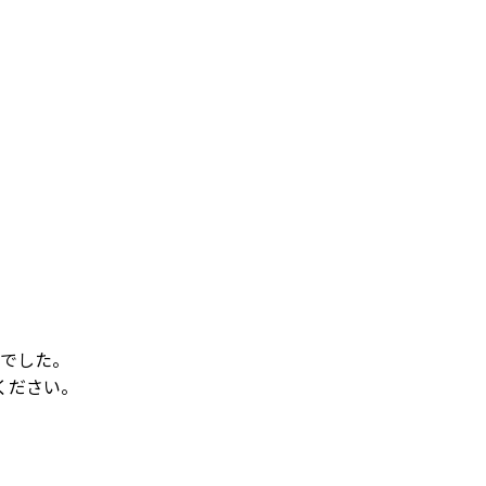
でした。
ください。