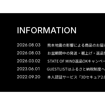
INFORMATION
2026.08.03
熊本地震の影響による商品のお届け
2026.08.03
お盆期間中の発送・裾上げ・返品受
2026.03.02
STATE OF MIND返品OKキャ
2023.06.01
GUESTLISTはふるさと納税制
2022.09.20
本人認証サービス「3Dセキュア2