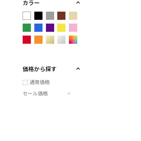
カラー
価格から探す
通常価格
セール価格