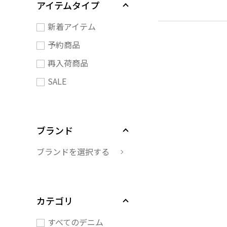
アイテムタイプ
新着アイテム
予約商品
再入荷商品
SALE
ブランド
ブランドを選択する
カテゴリ
すべてのデニム