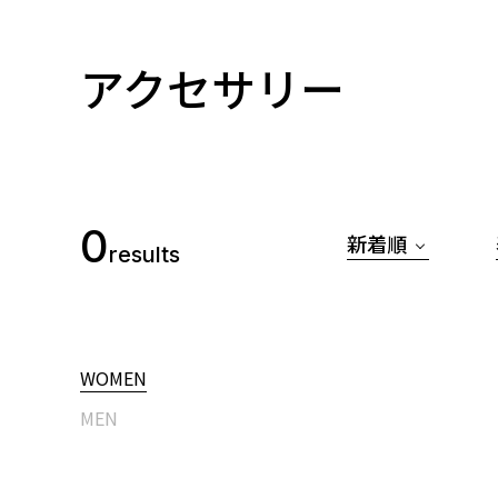
アクセサリー
0
新着順
results
WOMEN
MEN