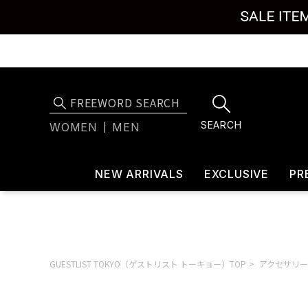
SEARCH
WOMEN
MEN
NEW ARRIVALS
EXCLUSIVE
PR
GUESTLIST TOKYO（ゲストリスト トーキョー）TOP
アクセサリー