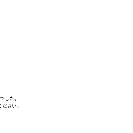
でした。
ください。