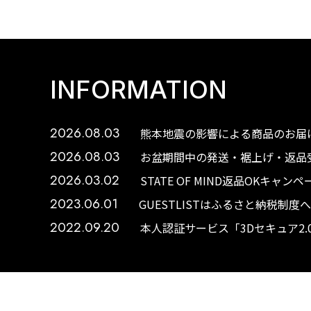
INFORMATION
2026.08.03
熊本地震の影響による商品のお届け
2026.08.03
お盆期間中の発送・裾上げ・返品受
2026.03.02
STATE OF MIND返品OKキャ
2023.06.01
GUESTLISTはふるさと納税制
2022.09.20
本人認証サービス「3Dセキュア2