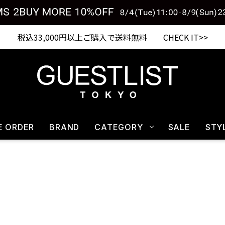
税込33,000円以上ご購入で送料無料 CHECK IT>>
E ORDER
BRAND
CATEGORY
SALE
STY