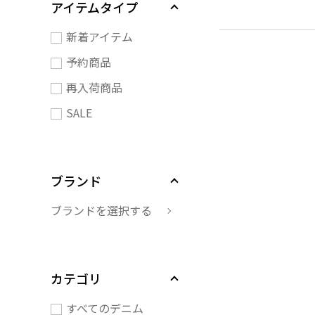
アイテムタイプ
新着アイテム
予約商品
再入荷商品
SALE
ブランド
ブランドを選択する
カテゴリ
すべてのデニム