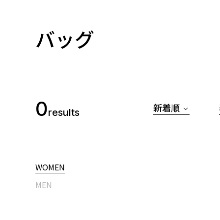
バッグ
0
新着順
results
WOMEN
MEN