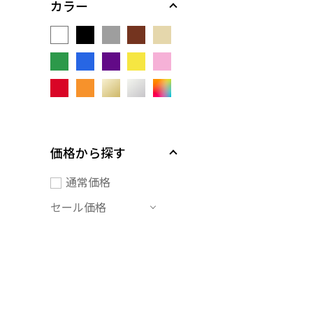
カラー
価格から探す
通常価格
セール価格