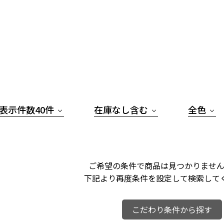
表示件数40件
在庫なし含む
全色
ご希望の条件で商品は見つかりません
下記より再度条件を設定して検索して
こだわり条件から探す