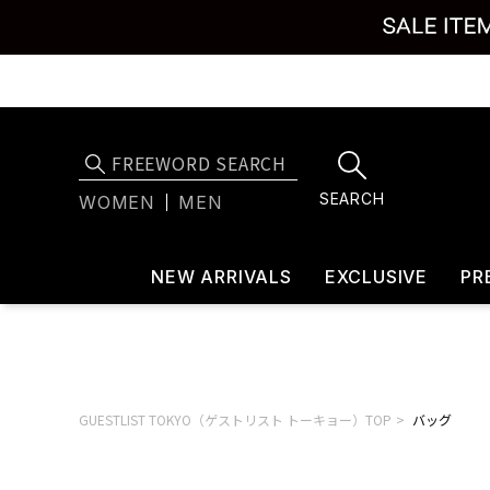
SEARCH
WOMEN
MEN
NEW ARRIVALS
EXCLUSIVE
PR
GUESTLIST TOKYO（ゲストリスト トーキョー）TOP
バッグ