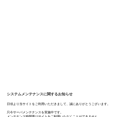
システムメンテナンスに関するお知らせ
日頃より当サイトをご利用いただきまして、誠にありがとうございます。
只今サーバメンテナンスを実施中です。
メンテナンス時間帯はサイトをご利用いただくことができません。