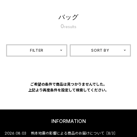
バッグ
0
results
FILTER
SORT BY
ご希望の条件で商品は見つかりませんでした。
上記より再度条件を設定して検索してください。
INFORMATION
2026.08.03
熊本地震の影響による商品のお届けについて［8/3］