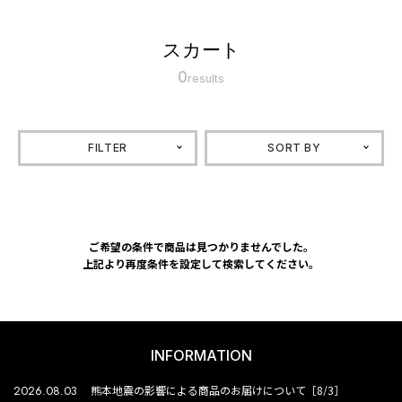
スカート
0
results
FILTER
SORT BY
ご希望の条件で商品は見つかりませんでした。
上記より再度条件を設定して検索してください。
INFORMATION
2026.08.03
熊本地震の影響による商品のお届けについて［8/3］