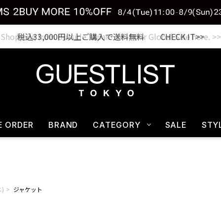
税込33,000円以上ご購入で送料無料 CHECK IT>>
E ORDER
BRAND
CATEGORY
SALE
STY
ニ)
ジャケット