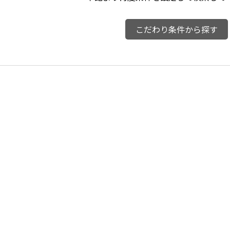
こだわり条件から探す