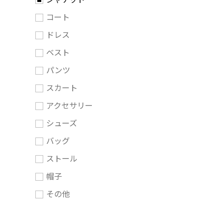
コート
ドレス
ベスト
パンツ
スカート
アクセサリー
シューズ
バッグ
ストール
帽子
その他