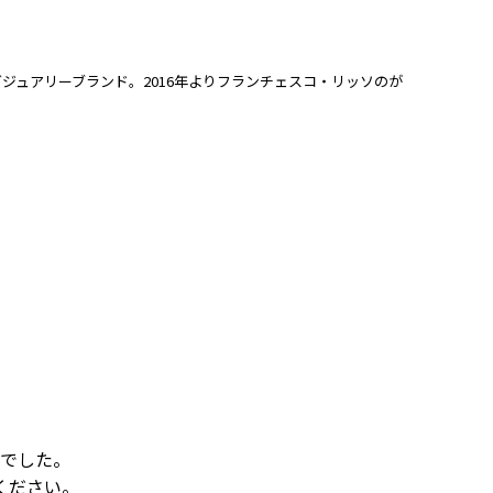
グジュアリーブランド。2016年よりフランチェスコ・リッソのが
でした。
ください。