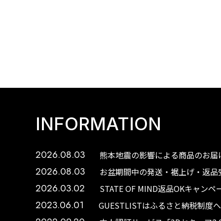
INFORMATION
2026.08.03
熊本地震の影響による商品のお届け
2026.08.03
お盆期間中の発送・裾上げ・返品受
2026.03.02
STATE OF MIND返品OKキャ
2023.06.01
GUESTLISTはふるさと納税制