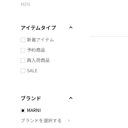
MEN
アイテムタイプ
新着アイテム
予約商品
再入荷商品
SALE
ブランド
MARNI
ブランドを選択する