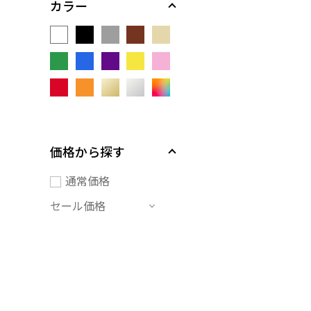
カラー
価格から探す
通常価格
セール価格