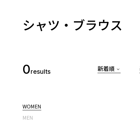
シャツ・ブラウス
0
新着順
results
WOMEN
MEN