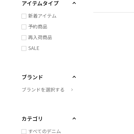
アイテムタイプ
新着アイテム
予約商品
再入荷商品
SALE
ブランド
ブランドを選択する
カテゴリ
すべてのデニム