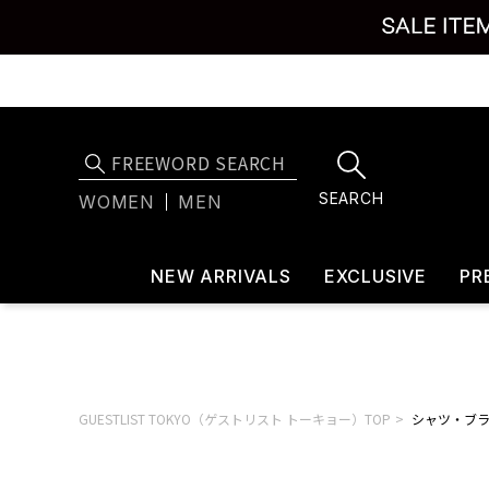
SEARCH
WOMEN
MEN
NEW ARRIVALS
EXCLUSIVE
PR
GUESTLIST TOKYO（ゲストリスト トーキョー）TOP
シャツ・ブ