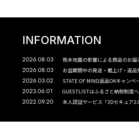
INFORMATION
2026.08.03
熊本地震の影響による商品のお届け
2026.08.03
お盆期間中の発送・裾上げ・返品受
2026.03.02
STATE OF MIND返品OKキャ
2023.06.01
GUESTLISTはふるさと納税制
2022.09.20
本人認証サービス「3Dセキュア2