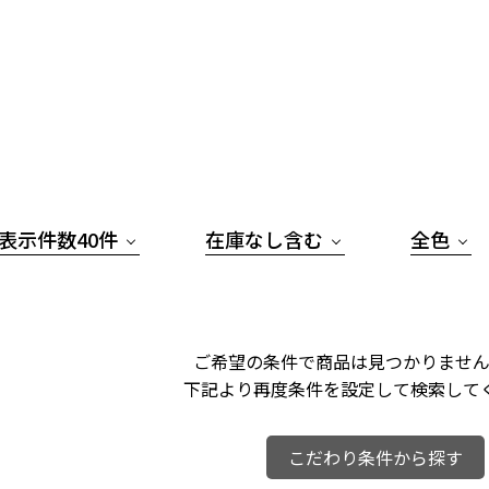
表示件数40件
在庫なし含む
全色
ご希望の条件で商品は見つかりません
下記より再度条件を設定して検索して
こだわり条件から探す