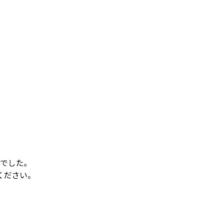
でした。
ください。