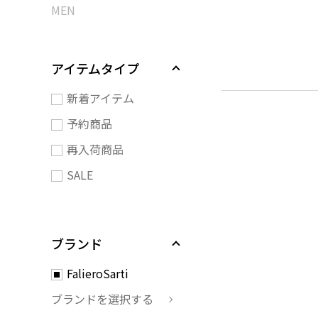
MEN
アイテムタイプ
新着アイテム
予約商品
再入荷商品
SALE
ブランド
FalieroSarti
ブランドを選択する