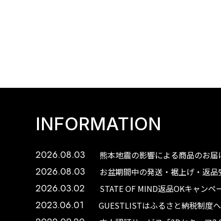
INFORMATION
2026.08.03
熊本地震の影響による商品のお届け
2026.08.03
お盆期間中の発送・裾上げ・返品受
2026.03.02
STATE OF MIND返品OKキャ
2023.06.01
GUESTLISTはふるさと納税制