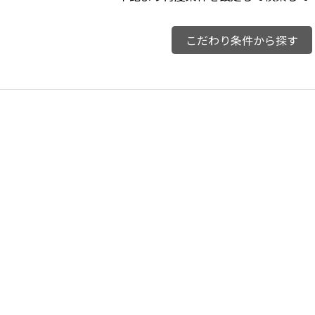
こだわり条件から探す