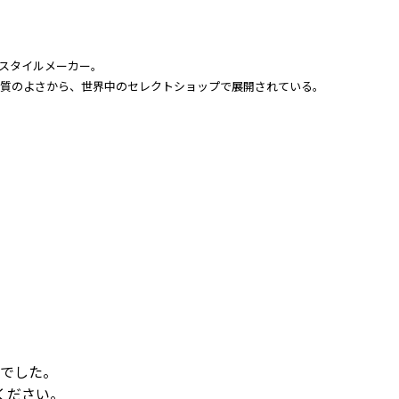
テキスタイルメーカー。
品質のよさから、世界中のセレクトショップで展開されている。
でした。
ください。