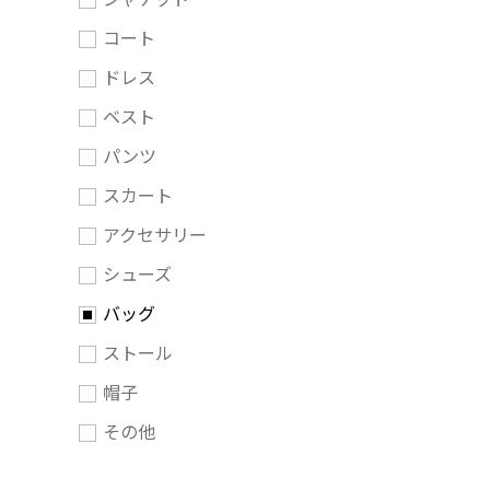
コート
ドレス
ベスト
パンツ
スカート
アクセサリー
シューズ
バッグ
ストール
帽子
その他