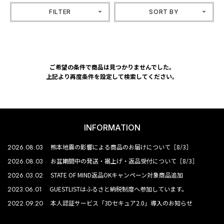
FILTER
SORT BY
ご希望の条件で商品は見つかりませんでした。
上記より再度条件を設定して検索してください。
INFORMATION
2026.08.03
熊本地震の影響による商品のお届けについて［8/3］
2026.08.03
お盆期間中の発送・裾上げ・返品受付について［8/3］
2026.03.02
STATE OF MIND返品OKキャンペーン対象商品追加
2023.06.01
GUESTLISTはふるさと納税制度へ参加しています。
2022.09.20
本人認証サービス「3Dセキュア2.0」導入のお知らせ