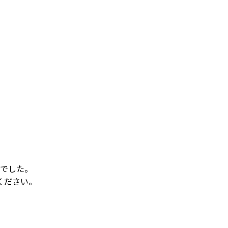
でした。
ください。