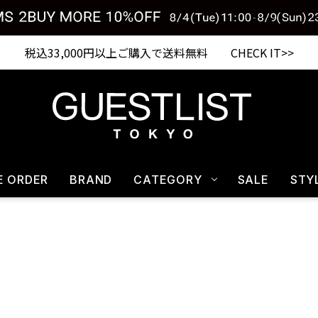
税込33,000円以上ご購入で送料無料 CHECK IT>>
E ORDER
BRAND
CATEGORY
SALE
STY