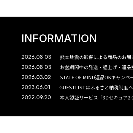
INFORMATION
2026.08.03
熊本地震の影響による商品のお届け
2026.08.03
お盆期間中の発送・裾上げ・返品受
2026.03.02
STATE OF MIND返品OKキャ
2023.06.01
GUESTLISTはふるさと納税制
2022.09.20
本人認証サービス「3Dセキュア2