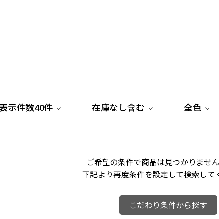
表示件数40件
在庫なし含む
全色
ご希望の条件で商品は見つかりません
下記より再度条件を設定して検索して
こだわり条件から探す