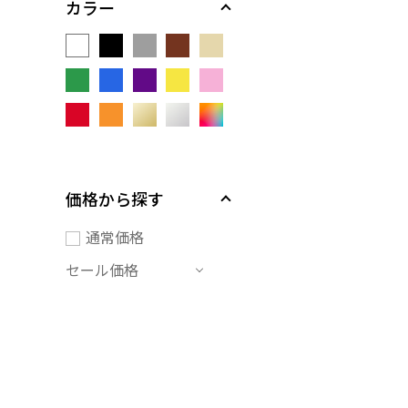
カラー
価格から探す
通常価格
セール価格