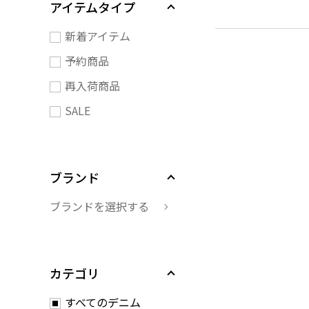
アイテムタイプ
新着アイテム
予約商品
再入荷商品
SALE
ブランド
ブランドを選択する
カテゴリ
すべてのデニム