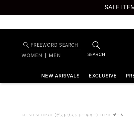
SEARCH
WOMEN
MEN
NEW ARRIVALS
EXCLUSIVE
PR
GUESTLIST TOKYO（ゲストリスト トーキョー）TOP
デニム