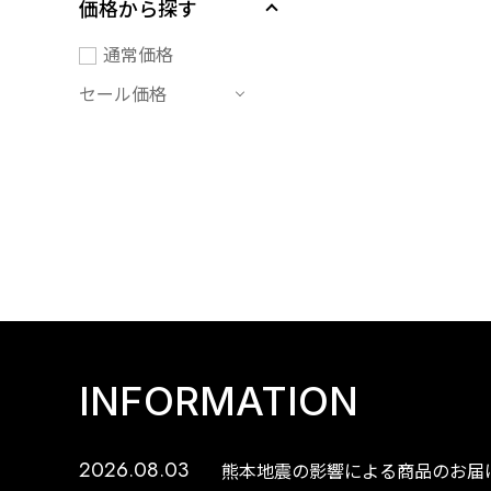
価格から探す
通常価格
セール価格
INFORMATION
2026.08.03
熊本地震の影響による商品のお届け