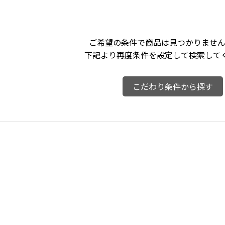
ご希望の条件で商品は見つかりません
下記より再度条件を設定して検索して
こだわり条件から探す