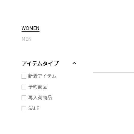
WOMEN
MEN
アイテムタイプ
新着アイテム
予約商品
再入荷商品
SALE