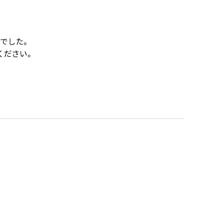
でした。
ください。