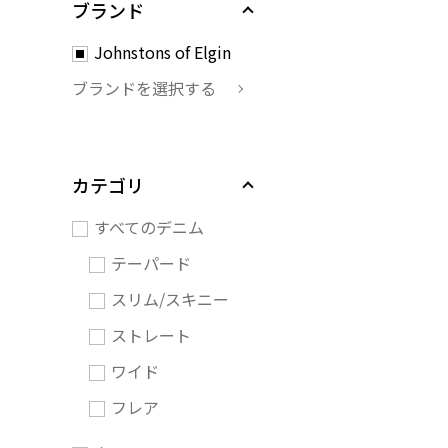
ブランド
Johnstons of Elgin
ブランドを選択する
カテゴリ
すべてのデニム
テーパード
スリム/スキニー
ストレート
ワイド
フレア