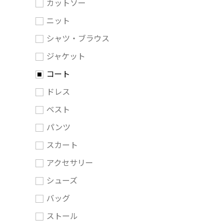
カットソー
ニット
シャツ・ブラウス
ジャケット
コート
ドレス
ベスト
パンツ
スカート
アクセサリー
シューズ
バッグ
ストール