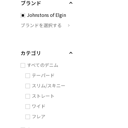
ブランド
Johnstons of Elgin
ブランドを選択する
カテゴリ
すべてのデニム
テーパード
スリム/スキニー
ストレート
ワイド
フレア