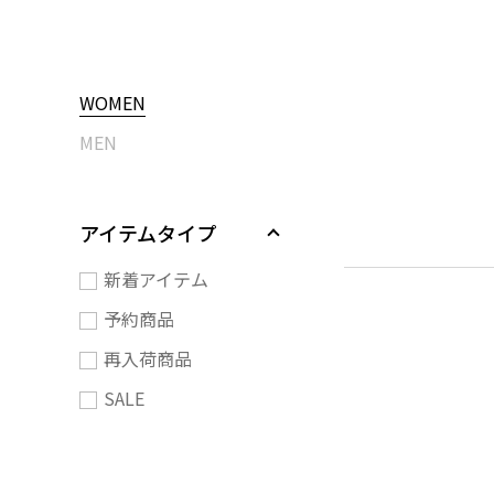
WOMEN
MEN
アイテムタイプ
新着アイテム
予約商品
再入荷商品
SALE