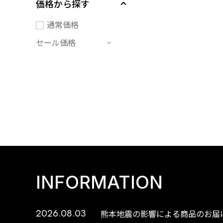
価格から探す
通常価格
セール価格
INFORMATION
2026.08.03
熊本地震の影響による商品のお届け