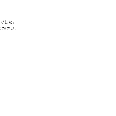
でした。
ください。