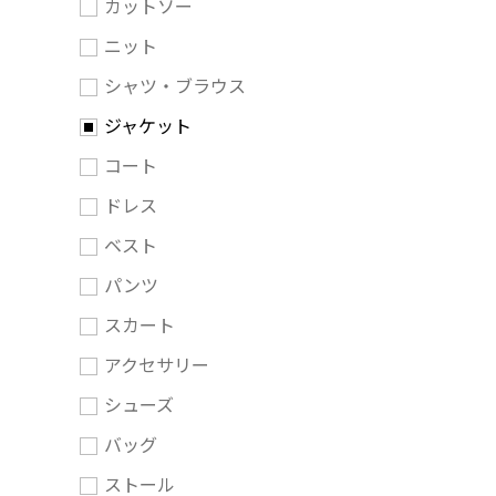
カットソー
ニット
シャツ・ブラウス
ジャケット
コート
ドレス
ベスト
パンツ
スカート
アクセサリー
シューズ
バッグ
ストール