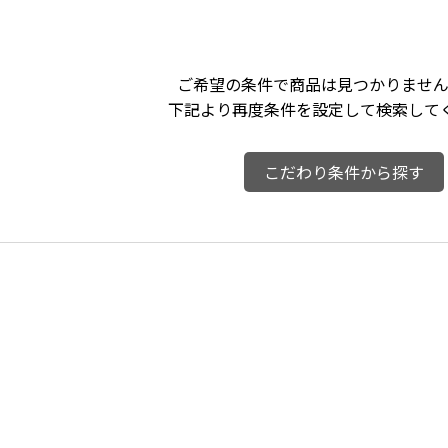
ご希望の条件で商品は見つかりません
下記より再度条件を設定して検索して
こだわり条件から探す