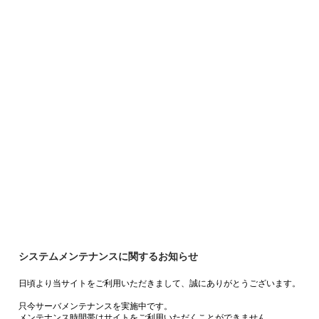
システムメンテナンスに関するお知らせ
日頃より当サイトをご利用いただきまして、誠にありがとうございます。
只今サーバメンテナンスを実施中です。
メンテナンス時間帯はサイトをご利用いただくことができません。